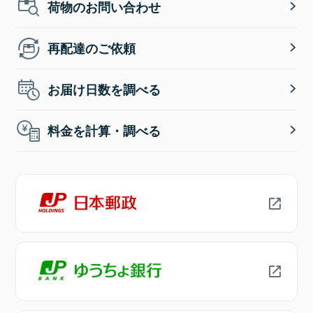
荷物のお問い合わせ
再配達のご依頼
お届け日数を調べる
料金を計算・調べる