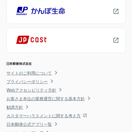
サイトのご利用について
プライバシーポリシー
Webアクセシビリティ方針
お客さま本位の業務運営に関する基本方針
勧誘方針
カスタマーハラスメントに関する考え方
日本郵便公式アプリ一覧