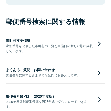
郵便番号検索に関する情報
市町村変更情報
郵便番号を公表した市町村の一覧を実施日の新しい順に掲載
しています。
よくあるご質問・お問い合わせ
郵便番号に関するさまざまな疑問にお答えします。
郵便番号簿PDF（2025年度版）
2025年度版郵便番号簿をPDF形式でダウンロードできま
す。