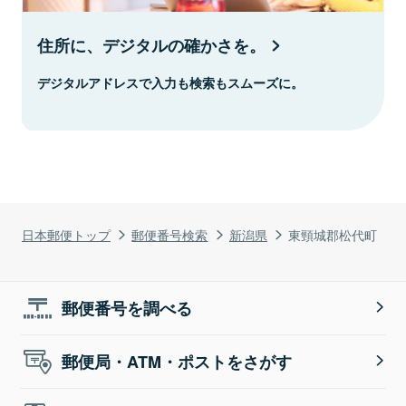
住所に、デジタルの確かさを。
デジタルアドレスで入力も検索もスムーズに。
日本郵便トップ
郵便番号検索
新潟県
東頸城郡松代町
郵便番号を調べる
郵便局・ATM・ポストをさがす