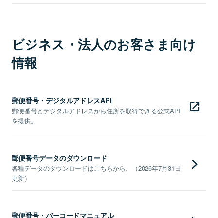
ビジネス・法人のお客さま向け
情報
郵便番号・デジタルアドレスAPI
郵便番号とデジタルアドレスから住所を取得できる公式API
を提供。
郵便番号データのダウンロード
各種データのダウンロードはこちらから。（2026年7月31日
更新）
郵便番号・バーコードマニュアル