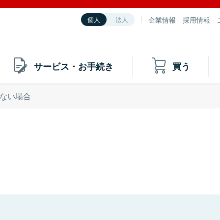
企業情報
採用情報
個人
法人
サービス・お手続き
買う
ない場合