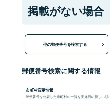
掲載がない場合
他の郵便番号を検索する
郵便番号検索に関する情報
市町村変更情報
郵便番号を公表した市町村の一覧を実施日の新しい順