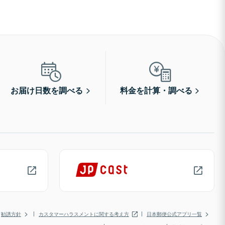
お届け日数を調べる
料金を計算・調べる
勧誘方針
カスタマーハラスメントに関する考え方
日本郵便公式アプリ一覧