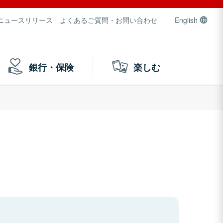
ニュースリリース
よくあるご質問・お問い合わせ
English
銀行・保険
楽しむ