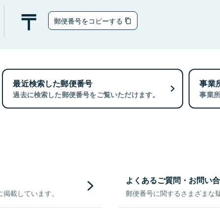
郵便番号をコピーする
最近検索した郵便番号
事業
過去に検索した郵便番号をご覧いただけます。
事業
よくあるご質問・お問い合
に掲載しています。
郵便番号に関するさまざまな