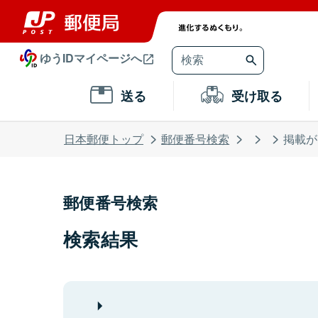
ゆうIDマイページへ
送る
受け取る
日本郵便トップ
郵便番号検索
掲載が
郵便番号検索
検索結果