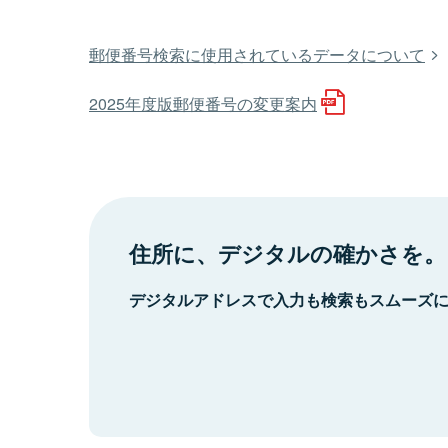
郵便番号検索に使用されているデータについて
2025年度版郵便番号の変更案内
住所に、デジタルの確かさを。
デジタルアドレスで入力も検索もスムーズ