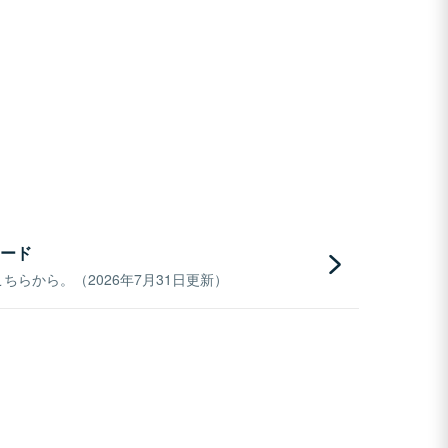
ード
らから。（2026年7月31日更新）