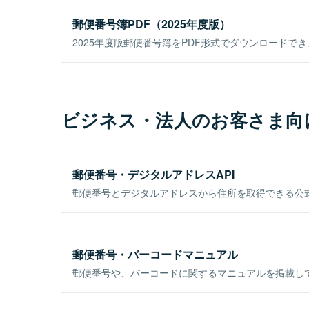
郵便番号簿PDF（2025年度版）
2025年度版郵便番号簿をPDF形式でダウンロードで
ビジネス・法人のお客さま向
郵便番号・デジタルアドレスAPI
郵便番号とデジタルアドレスから住所を取得できる公式
郵便番号・バーコードマニュアル
郵便番号や、バーコードに関するマニュアルを掲載し