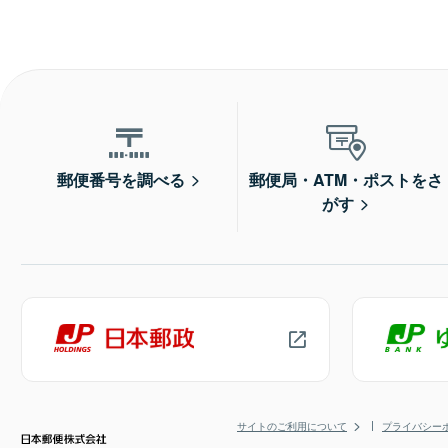
郵便番号を調べる
郵便局・ATM・ポストをさ
がす
サイトのご利用について
プライバシー