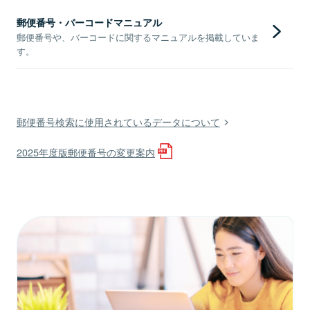
郵便番号・バーコードマニュアル
郵便番号や、バーコードに関するマニュアルを掲載していま
す。
郵便番号検索に使用されているデータについて
2025年度版郵便番号の変更案内