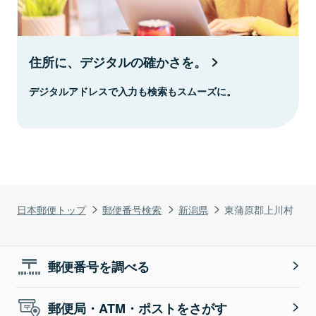
住所に、デジタルの確かさを。
デジタルアドレスで入力も検索もスムーズに。
日本郵便トップ
郵便番号検索
新潟県
東蒲原郡上川村
郵便番号を調べる
郵便局・ATM・ポストをさがす