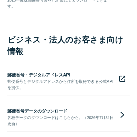
す。
ビジネス・法人のお客さま向け
情報
郵便番号・デジタルアドレスAPI
郵便番号とデジタルアドレスから住所を取得できる公式API
を提供。
郵便番号データのダウンロード
各種データのダウンロードはこちらから。（2026年7月31日
更新）