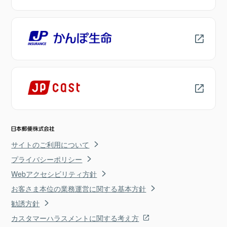
サイトのご利用について
プライバシーポリシー
Webアクセシビリティ方針
お客さま本位の業務運営に関する基本方針
勧誘方針
カスタマーハラスメントに関する考え方