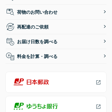
荷物のお問い合わせ
再配達のご依頼
お届け日数を調べる
料金を計算・調べる