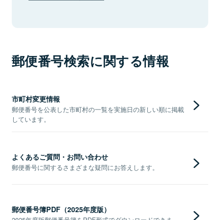
郵便番号検索に関する情報
市町村変更情報
郵便番号を公表した市町村の一覧を実施日の新しい順に掲載
しています。
よくあるご質問・お問い合わせ
郵便番号に関するさまざまな疑問にお答えします。
郵便番号簿PDF（2025年度版）
2025年度版郵便番号簿をPDF形式でダウンロードできま