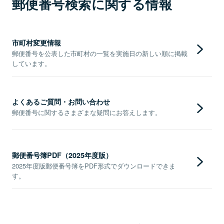
郵便番号検索に関する情報
市町村変更情報
郵便番号を公表した市町村の一覧を実施日の新しい順に掲載
しています。
よくあるご質問・お問い合わせ
郵便番号に関するさまざまな疑問にお答えします。
郵便番号簿PDF（2025年度版）
2025年度版郵便番号簿をPDF形式でダウンロードできま
す。