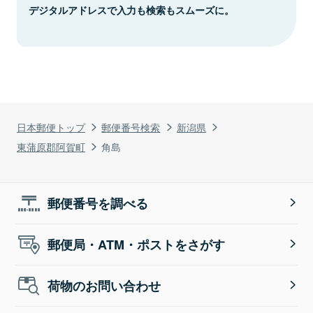
デジタルアドレスで入力も検索もスムーズに。
日本郵便トップ
郵便番号検索
新潟県
東蒲原郡阿賀町
角島
郵便番号を調べる
郵便局・ATM・ポストをさがす
荷物のお問い合わせ