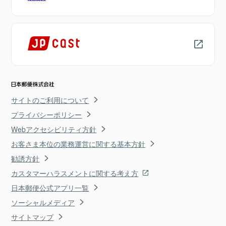
サイトのご利用について
プライバシーポリシー
Webアクセシビリティ方針
お客さま本位の業務運営に関する基本方針
勧誘方針
カスタマーハラスメントに関する考え方
日本郵便公式アプリ一覧
ソーシャルメディア
サイトマップ