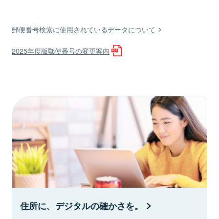
郵便番号検索に使用されているデータについて
2025年度版郵便番号の変更案内
住所に、デジタルの確かさを。