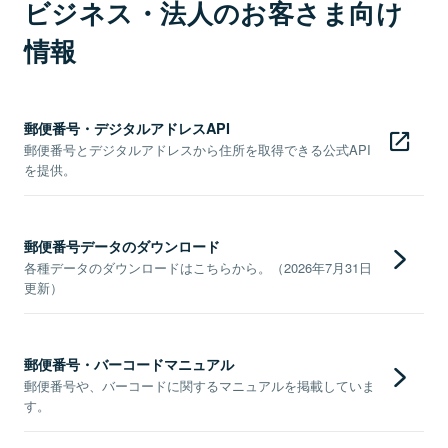
ビジネス・法人のお客さま向け
情報
郵便番号・デジタルアドレスAPI
郵便番号とデジタルアドレスから住所を取得できる公式API
を提供。
郵便番号データのダウンロード
各種データのダウンロードはこちらから。（2026年7月31日
更新）
郵便番号・バーコードマニュアル
郵便番号や、バーコードに関するマニュアルを掲載していま
す。