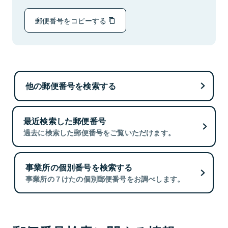
郵便番号をコピーする
他の郵便番号を検索する
最近検索した郵便番号
過去に検索した郵便番号をご覧いただけます。
事業所の個別番号を検索する
事業所の７けたの個別郵便番号をお調べします。