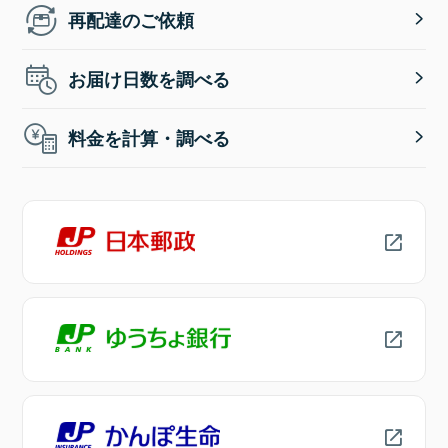
再配達のご依頼
お届け日数を調べる
料金を計算・調べる