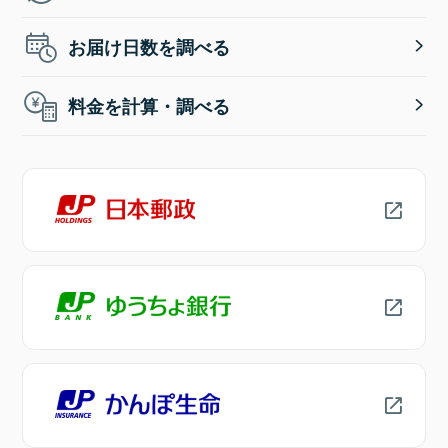
お届け日数を調べる
料金を計算・調べる