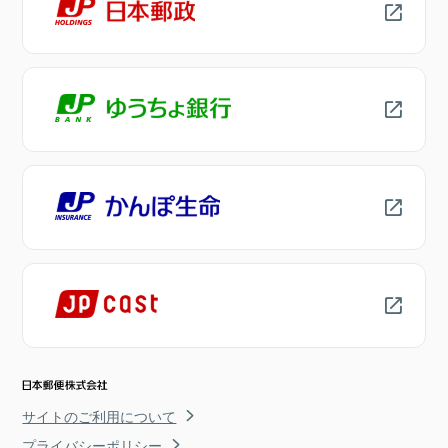
サイトのご利用について
プライバシーポリシー