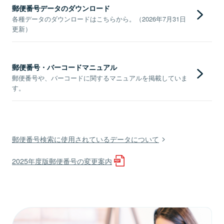
郵便番号データのダウンロード
各種データのダウンロードはこちらから。（2026年7月31日
更新）
郵便番号・バーコードマニュアル
郵便番号や、バーコードに関するマニュアルを掲載していま
す。
郵便番号検索に使用されているデータについて
2025年度版郵便番号の変更案内