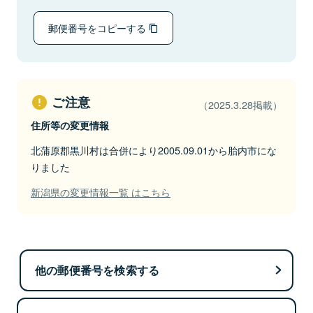
郵便番号をコピーする
ご注意
（2025.3.28掲載）
住所等の変更情報
北蒲原郡黒川村は合併により2005.09.01から胎内市にな
りました
新潟県の変更情報一覧 はこちら
他の郵便番号を検索する