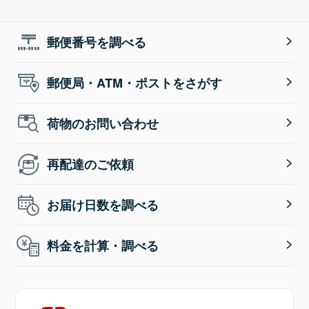
郵便番号を調べる
郵便局・ATM・ポストをさがす
荷物のお問い合わせ
再配達のご依頼
お届け日数を調べる
料金を計算・調べる