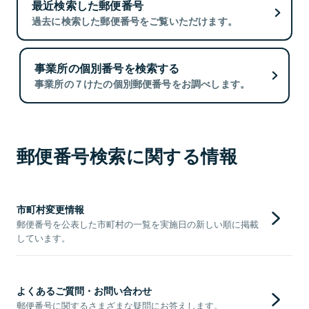
最近検索した郵便番号
過去に検索した郵便番号をご覧いただけます。
事業所の個別番号を検索する
事業所の７けたの個別郵便番号をお調べします。
郵便番号検索に関する情報
市町村変更情報
郵便番号を公表した市町村の一覧を実施日の新しい順に掲載
しています。
よくあるご質問・お問い合わせ
郵便番号に関するさまざまな疑問にお答えします。