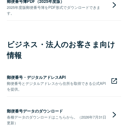
郵便番号簿PDF（2025年度版）
2025年度版郵便番号簿をPDF形式でダウンロードできま
す。
ビジネス・法人のお客さま向け
情報
郵便番号・デジタルアドレスAPI
郵便番号とデジタルアドレスから住所を取得できる公式API
を提供。
郵便番号データのダウンロード
各種データのダウンロードはこちらから。（2026年7月31日
更新）