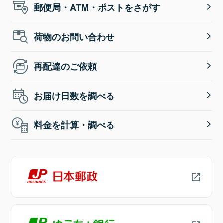
郵便局・ATM・ポストをさがす
荷物のお問い合わせ
再配達のご依頼
お届け日数を調べる
料金を計算・調べる