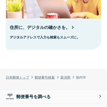
住所に、デジタルの確かさを。
デジタルアドレスで入力も検索もスムーズに。
日本郵便トップ
郵便番号検索
新潟県
胎内市
郵便番号を調べる