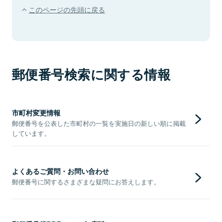
このページの先頭に戻る
郵便番号検索に関する情報
市町村変更情報
郵便番号を公表した市町村の一覧を実施日の新しい順に掲載
しています。
よくあるご質問・お問い合わせ
郵便番号に関するさまざまな疑問にお答えします。