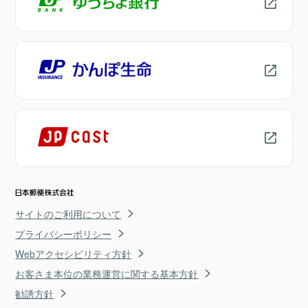
サイトのご利用について
プライバシーポリシー
Webアクセシビリティ方針
お客さま本位の業務運営に関する基本方針
勧誘方針