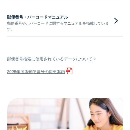
郵便番号・バーコードマニュアル
郵便番号や、バーコードに関するマニュアルを掲載していま
す。
郵便番号検索に使用されているデータについて
2025年度版郵便番号の変更案内