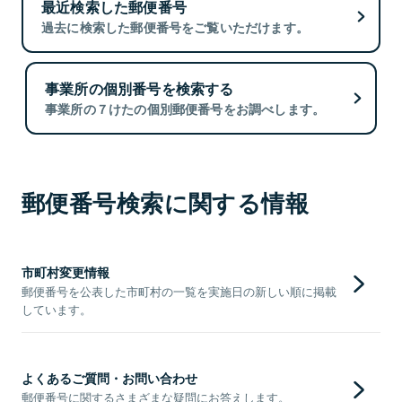
最近検索した郵便番号
過去に検索した郵便番号をご覧いただけます。
事業所の個別番号を検索する
事業所の７けたの個別郵便番号をお調べします。
郵便番号検索に関する情報
市町村変更情報
郵便番号を公表した市町村の一覧を実施日の新しい順に掲載
しています。
よくあるご質問・お問い合わせ
郵便番号に関するさまざまな疑問にお答えします。