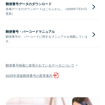
郵便番号データのダウンロード
各種データのダウンロードはこちらから。（2026年7月31日
更新）
郵便番号・バーコードマニュアル
郵便番号や、バーコードに関するマニュアルを掲載していま
す。
郵便番号検索に使用されているデータについて
2025年度版郵便番号の変更案内