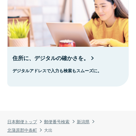
住所に、デジタルの確かさを。
デジタルアドレスで入力も検索もスムーズに。
日本郵便トップ
郵便番号検索
新潟県
北蒲原郡中条町
大出