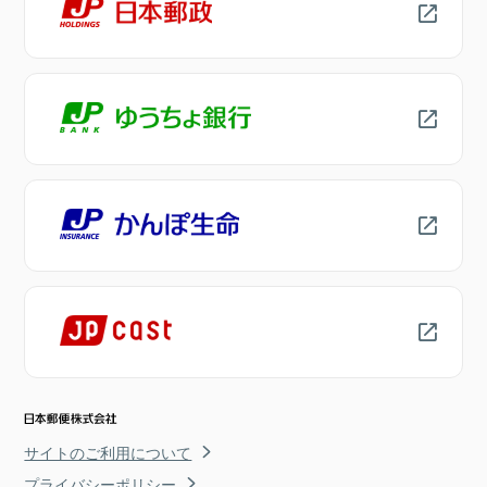
サイトのご利用について
プライバシーポリシー