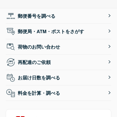
郵便番号を調べる
郵便局・ATM・ポストをさがす
荷物のお問い合わせ
再配達のご依頼
お届け日数を調べる
料金を計算・調べる