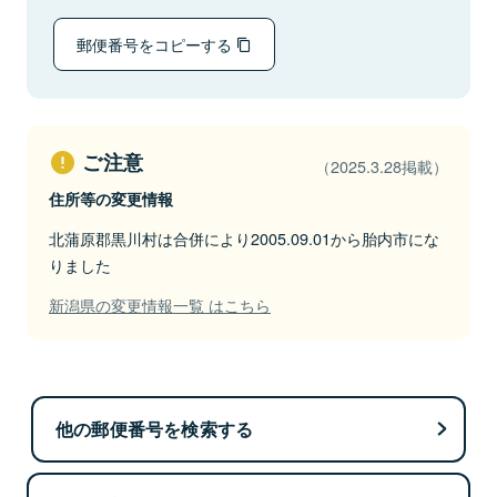
郵便番号をコピーする
ご注意
（2025.3.28掲載）
住所等の変更情報
北蒲原郡黒川村は合併により2005.09.01から胎内市にな
りました
新潟県の変更情報一覧 はこちら
他の郵便番号を検索する