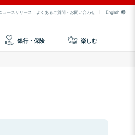
ニュースリリース
よくあるご質問・お問い合わせ
English
銀行・保険
楽しむ