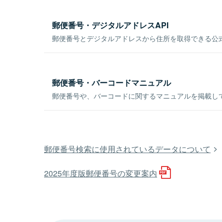
郵便番号・デジタルアドレスAPI
郵便番号とデジタルアドレスから住所を取得できる公式
郵便番号・バーコードマニュアル
郵便番号や、バーコードに関するマニュアルを掲載し
郵便番号検索に使用されているデータについて
2025年度版郵便番号の変更案内