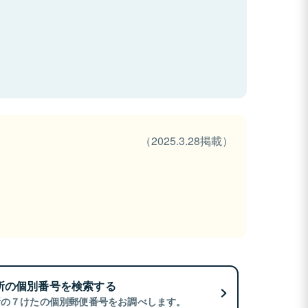
（2025.3.28掲載）
所の個別番号を検索する
所の７けたの個別郵便番号をお調べします。