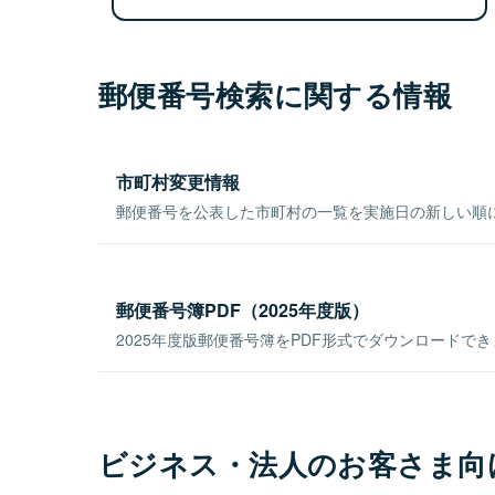
郵便番号検索に関する情報
市町村変更情報
郵便番号を公表した市町村の一覧を実施日の新しい順
郵便番号簿PDF（2025年度版）
2025年度版郵便番号簿をPDF形式でダウンロードで
ビジネス・法人のお客さま向