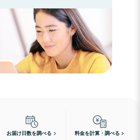
お届け日数を調べる
料金を計算・調べる