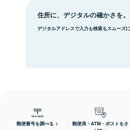
住所に、デジタルの確かさを。
デジタルアドレスで入力も検索もスムーズ
郵便番号を調べる
郵便局・ATM・ポストをさ