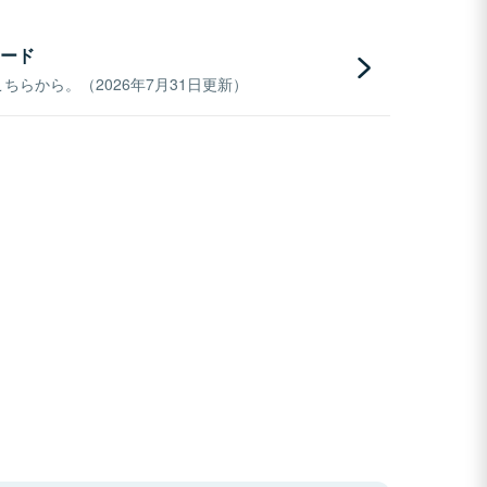
ード
らから。（2026年7月31日更新）