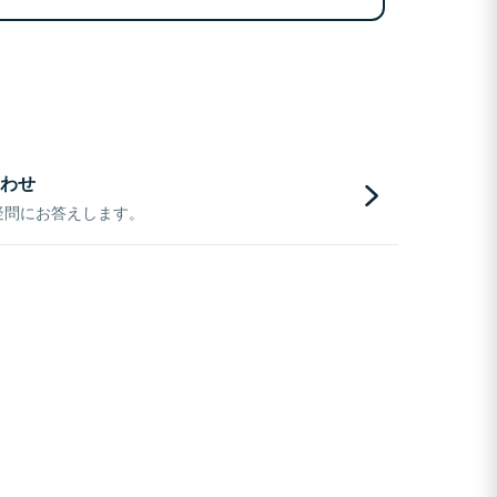
わせ
疑問にお答えします。