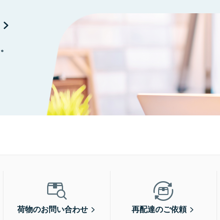
に。
荷物のお問い合わせ
再配達のご依頼