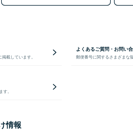
よくあるご質問・お問い合
に掲載しています。
郵便番号に関するさまざまな
きます。
け情報