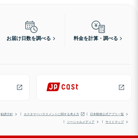
お届け日数を調べる
料金を計算・調べる
勧誘方針
カスタマーハラスメントに関する考え方
日本郵便公式アプリ一覧
ソーシャルメディア
サイトマップ