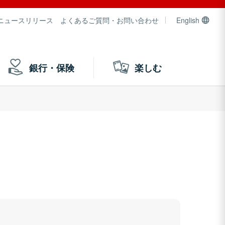
ニュースリリース
よくあるご質問・お問い合わせ
English
銀行・保険
楽しむ