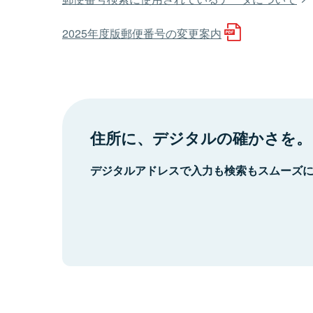
2025年度版郵便番号の変更案内
住所に、デジタルの確かさを。
デジタルアドレスで入力も検索もスムーズ