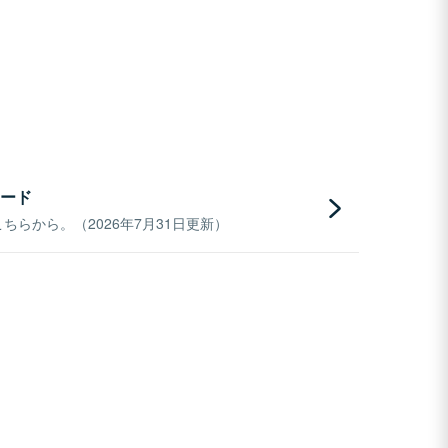
ード
らから。（2026年7月31日更新）