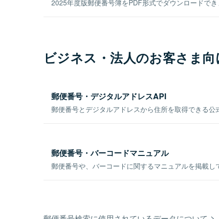
2025年度版郵便番号簿をPDF形式でダウンロードで
ビジネス・法人のお客さま向
郵便番号・デジタルアドレスAPI
郵便番号とデジタルアドレスから住所を取得できる公式
郵便番号・バーコードマニュアル
郵便番号や、バーコードに関するマニュアルを掲載し
郵便番号検索に使用されているデータについて