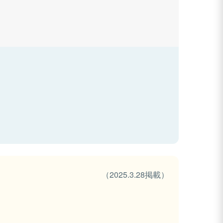
（2025.3.28掲載）