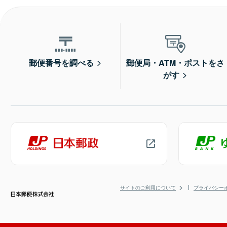
郵便番号を調べる
郵便局・ATM・ポストをさ
がす
サイトのご利用について
プライバシー