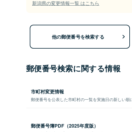
新潟県の変更情報一覧 はこちら
他の郵便番号を検索する
郵便番号検索に関する情報
市町村変更情報
郵便番号を公表した市町村の一覧を実施日の新しい順
郵便番号簿PDF（2025年度版）