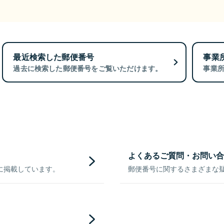
最近検索した郵便番号
事業
過去に検索した郵便番号をご覧いただけます。
事業
よくあるご質問・お問い合
に掲載しています。
郵便番号に関するさまざまな