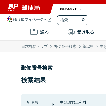
ゆうIDマイページへ
送る
受け取る
日本郵便トップ
郵便番号検索
新潟県
中
郵便番号検索
検索結果
新潟県
中頸城郡三和村