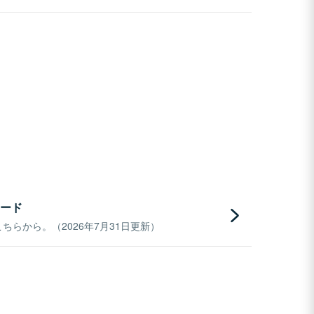
ード
らから。（2026年7月31日更新）