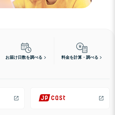
お届け日数を調べる
料金を計算・調べる