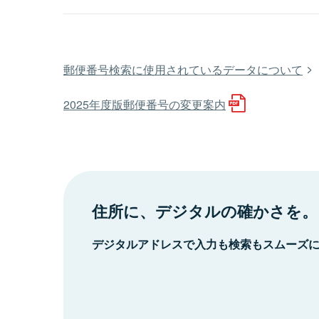
郵便番号検索に使用されているデータについて
2025年度版郵便番号の変更案内
住所に、デジタルの確かさを。
デジタルアドレスで入力も検索もスムーズ