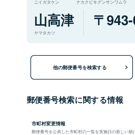
ニイガタケン
ナカクビキグンサンワムラ
山高津
943-
ヤマタカツ
他の郵便番号を検索する
郵便番号検索に関する情報
市町村変更情報
郵便番号を公表した市町村の一覧を実施日の新しい順