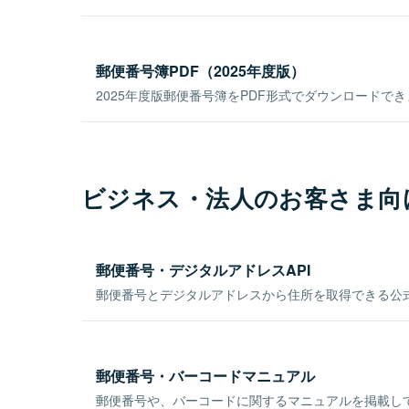
郵便番号簿PDF（2025年度版）
2025年度版郵便番号簿をPDF形式でダウンロードで
ビジネス・法人のお客さま向
郵便番号・デジタルアドレスAPI
郵便番号とデジタルアドレスから住所を取得できる公式
郵便番号・バーコードマニュアル
郵便番号や、バーコードに関するマニュアルを掲載し