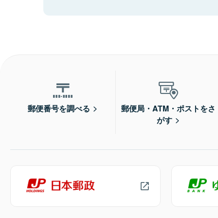
郵便番号を調べる
郵便局・ATM・ポストをさ
がす