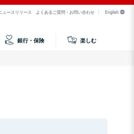
ニュースリリース
よくあるご質問・お問い合わせ
English
銀行・保険
楽しむ