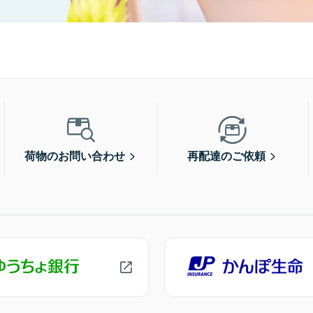
荷物のお問い合わせ
再配達のご依頼