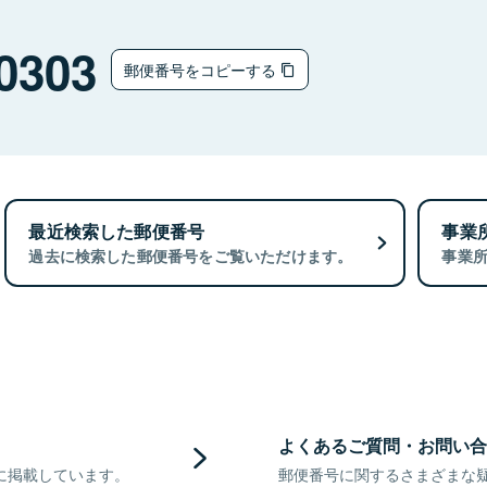
0303
郵便番号をコピーする
最近検索した郵便番号
事業
過去に検索した郵便番号をご覧いただけます。
事業
よくあるご質問・お問い合
に掲載しています。
郵便番号に関するさまざまな