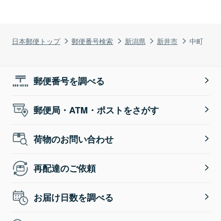
日本郵便トップ
郵便番号検索
新潟県
新井市
中町
郵便番号を調べる
郵便局・ATM・ポストをさがす
荷物のお問い合わせ
再配達のご依頼
お届け日数を調べる