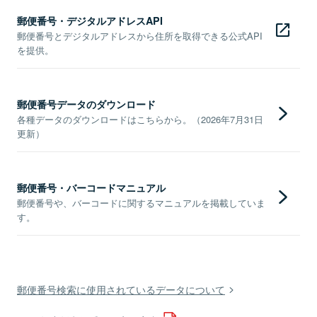
郵便番号・デジタルアドレスAPI
郵便番号とデジタルアドレスから住所を取得できる公式API
を提供。
郵便番号データのダウンロード
各種データのダウンロードはこちらから。（2026年7月31日
更新）
郵便番号・バーコードマニュアル
郵便番号や、バーコードに関するマニュアルを掲載していま
す。
郵便番号検索に使用されているデータについて