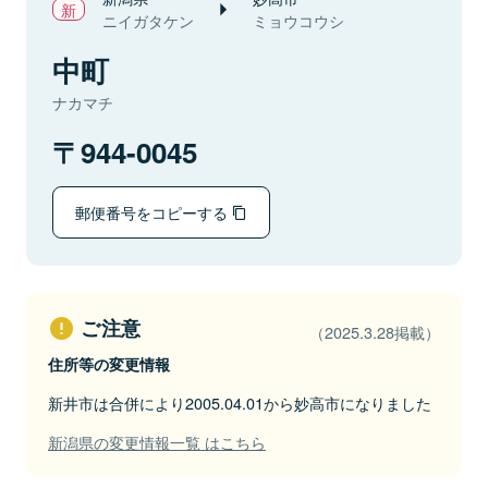
ニイガタケン
ミョウコウシ
中町
ナカマチ
944-0045
郵便番号をコピーする
ご注意
（2025.3.28掲載）
住所等の変更情報
新井市は合併により2005.04.01から妙高市になりました
新潟県の変更情報一覧 はこちら