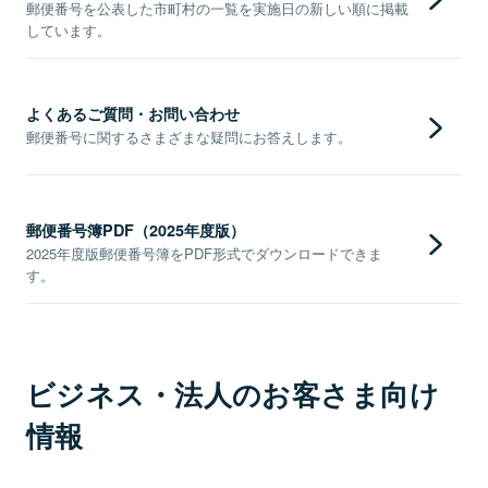
郵便番号を公表した市町村の一覧を実施日の新しい順に掲載
しています。
よくあるご質問・お問い合わせ
郵便番号に関するさまざまな疑問にお答えします。
郵便番号簿PDF（2025年度版）
2025年度版郵便番号簿をPDF形式でダウンロードできま
す。
ビジネス・法人のお客さま向け
情報