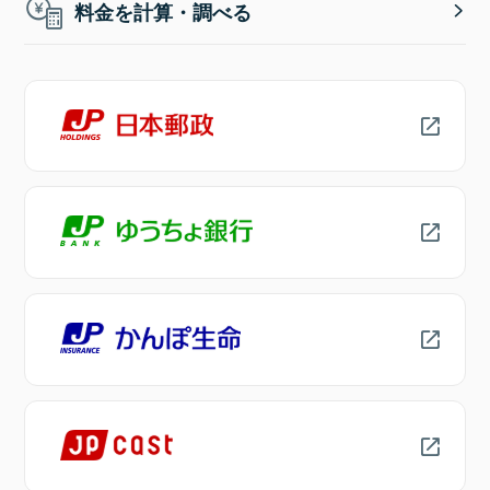
料金を計算・調べる