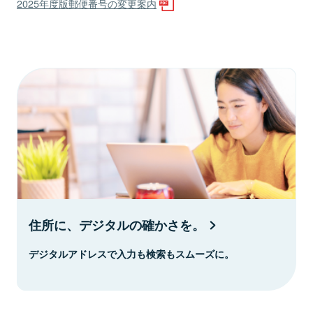
2025年度版郵便番号の変更案内
住所に、デジタルの確かさを。
デジタルアドレスで入力も検索もスムーズに。