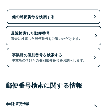
他の郵便番号を検索する
最近検索した郵便番号
過去に検索した郵便番号をご覧いただけます。
事業所の個別番号を検索する
事業所の７けたの個別郵便番号をお調べします。
郵便番号検索に関する情報
市町村変更情報