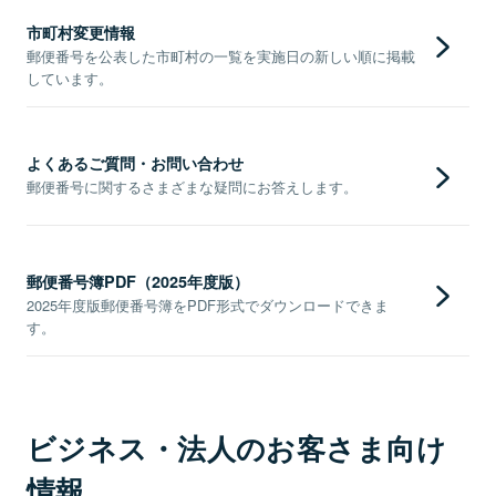
市町村変更情報
郵便番号を公表した市町村の一覧を実施日の新しい順に掲載
しています。
よくあるご質問・お問い合わせ
郵便番号に関するさまざまな疑問にお答えします。
郵便番号簿PDF（2025年度版）
2025年度版郵便番号簿をPDF形式でダウンロードできま
す。
ビジネス・法人のお客さま向け
情報