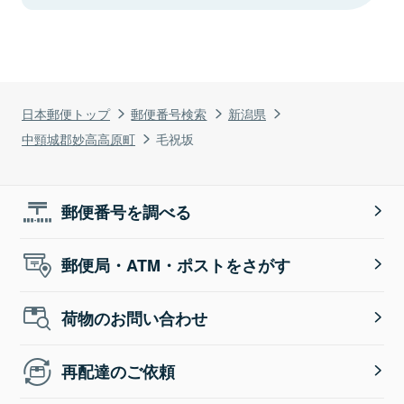
日本郵便トップ
郵便番号検索
新潟県
中頸城郡妙高高原町
毛祝坂
郵便番号を調べる
郵便局・ATM・ポストをさがす
荷物のお問い合わせ
再配達のご依頼