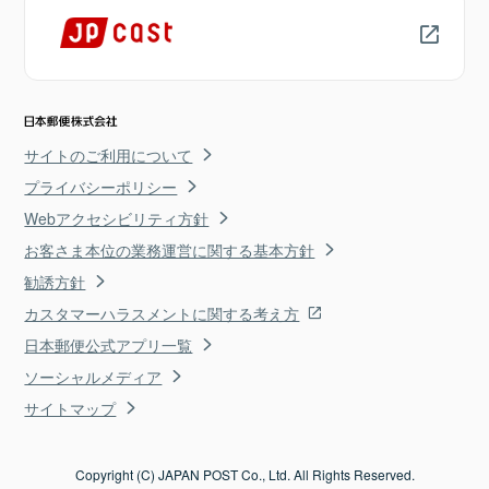
サイトのご利用について
プライバシーポリシー
Webアクセシビリティ方針
お客さま本位の業務運営に関する基本方針
勧誘方針
カスタマーハラスメントに関する考え方
日本郵便公式アプリ一覧
ソーシャルメディア
サイトマップ
Copyright (C) JAPAN POST Co., Ltd. All Rights Reserved.