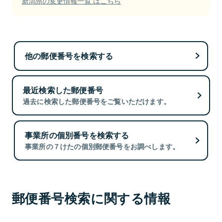
新潟県の変更情報一覧 はこちら
他の郵便番号を検索する
最近検索した郵便番号
過去に検索した郵便番号をご覧いただけます。
事業所の個別番号を検索する
事業所の７けたの個別郵便番号をお調べします。
郵便番号検索に関する情報