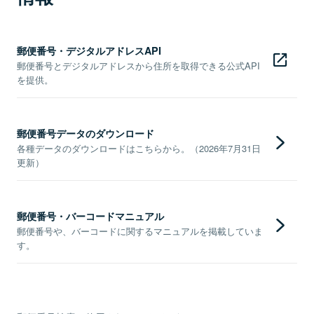
郵便番号・デジタルアドレスAPI
郵便番号とデジタルアドレスから住所を取得できる公式API
を提供。
郵便番号データのダウンロード
各種データのダウンロードはこちらから。（2026年7月31日
更新）
郵便番号・バーコードマニュアル
郵便番号や、バーコードに関するマニュアルを掲載していま
す。