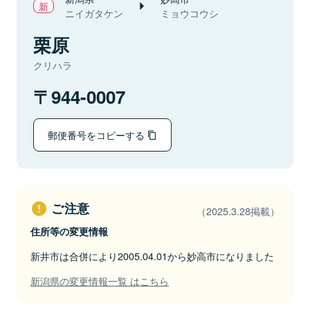
ニイガタケン
ミョウコウシ
栗原
クリハラ
944-0007
郵便番号をコピーする
ご注意
（2025.3.28掲載）
住所等の変更情報
新井市は合併により2005.04.01から妙高市になりました
新潟県の変更情報一覧 はこちら