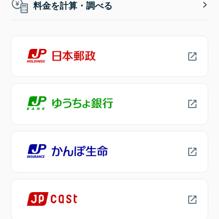
料金を計算・調べる