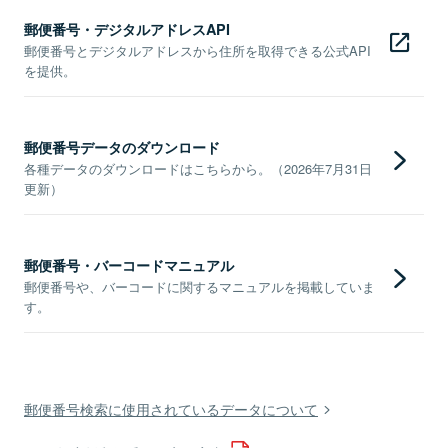
郵便番号・デジタルアドレスAPI
郵便番号とデジタルアドレスから住所を取得できる公式API
を提供。
郵便番号データのダウンロード
各種データのダウンロードはこちらから。（2026年7月31日
更新）
郵便番号・バーコードマニュアル
郵便番号や、バーコードに関するマニュアルを掲載していま
す。
郵便番号検索に使用されているデータについて