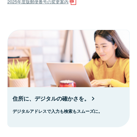
2025年度版郵便番号の変更案内
住所に、デジタルの確かさを。
デジタルアドレスで入力も検索もスムーズに。