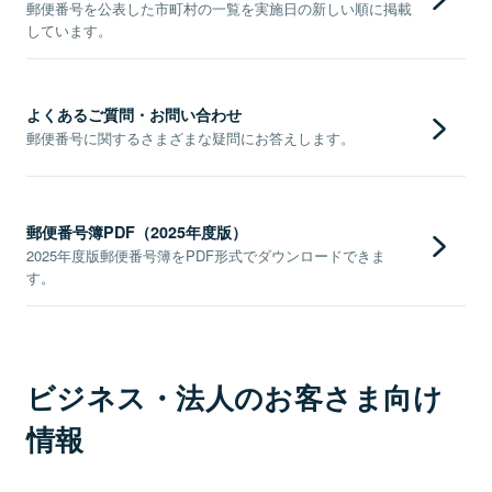
郵便番号を公表した市町村の一覧を実施日の新しい順に掲載
しています。
よくあるご質問・お問い合わせ
郵便番号に関するさまざまな疑問にお答えします。
郵便番号簿PDF（2025年度版）
2025年度版郵便番号簿をPDF形式でダウンロードできま
す。
ビジネス・法人のお客さま向け
情報