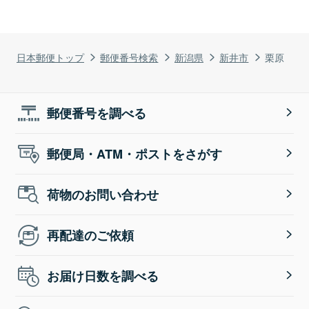
日本郵便トップ
郵便番号検索
新潟県
新井市
栗原
郵便番号を調べる
郵便局・ATM・ポストをさがす
荷物のお問い合わせ
再配達のご依頼
お届け日数を調べる