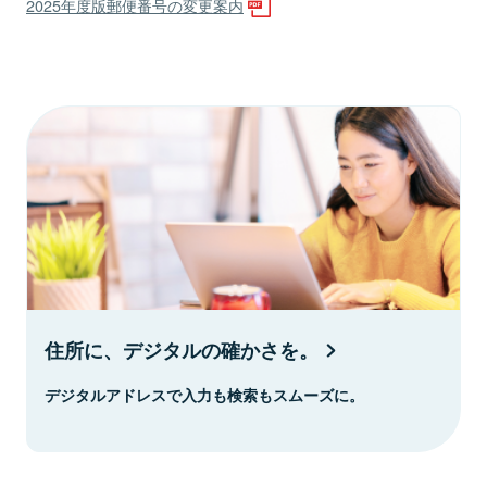
2025年度版郵便番号の変更案内
住所に、デジタルの確かさを。
デジタルアドレスで入力も検索もスムーズに。