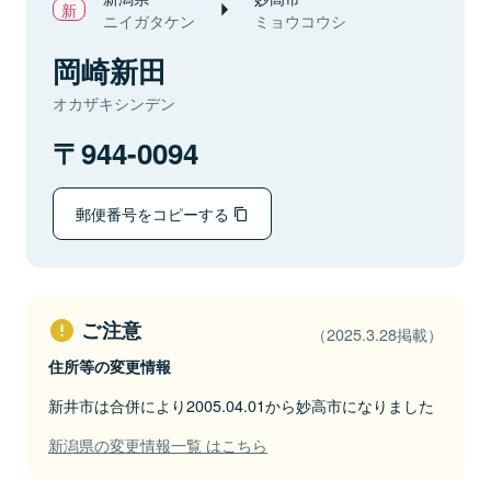
ニイガタケン
ミョウコウシ
岡崎新田
オカザキシンデン
944-0094
郵便番号をコピーする
ご注意
（2025.3.28掲載）
住所等の変更情報
新井市は合併により2005.04.01から妙高市になりました
新潟県の変更情報一覧 はこちら