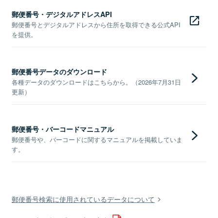
郵便番号・デジタルアドレスAPI
郵便番号とデジタルアドレスから住所を取得できる公式API
を提供。
郵便番号データのダウンロード
各種データのダウンロードはこちらから。（2026年7月31日
更新）
郵便番号・バーコードマニュアル
郵便番号や、バーコードに関するマニュアルを掲載していま
す。
郵便番号検索に使用されているデータについて