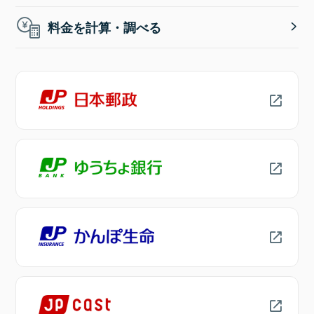
料金を計算・調べる