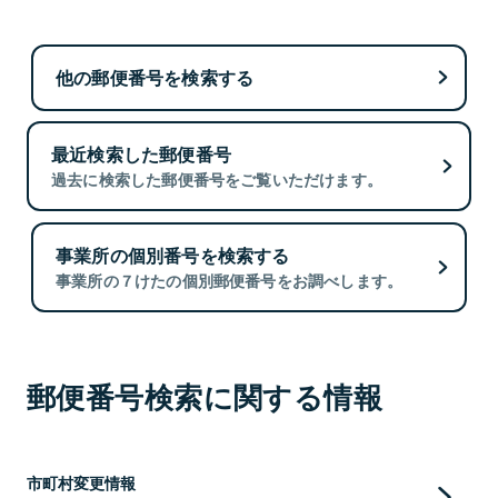
他の郵便番号を検索する
最近検索した郵便番号
過去に検索した郵便番号をご覧いただけます。
事業所の個別番号を検索する
事業所の７けたの個別郵便番号をお調べします。
郵便番号検索に関する情報
市町村変更情報