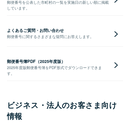
郵便番号を公表した市町村の一覧を実施日の新しい順に掲載
しています。
よくあるご質問・お問い合わせ
郵便番号に関するさまざまな疑問にお答えします。
郵便番号簿PDF（2025年度版）
2025年度版郵便番号簿をPDF形式でダウンロードできま
す。
ビジネス・法人のお客さま向け
情報