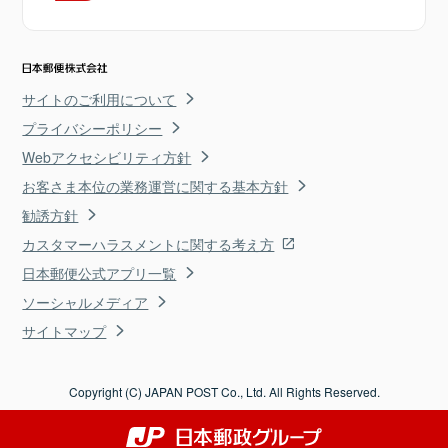
サイトのご利用について
プライバシーポリシー
Webアクセシビリティ方針
お客さま本位の業務運営に関する基本方針
勧誘方針
カスタマーハラスメントに関する考え方
日本郵便公式アプリ一覧
ソーシャルメディア
サイトマップ
Copyright (C) JAPAN POST Co., Ltd. All Rights Reserved.