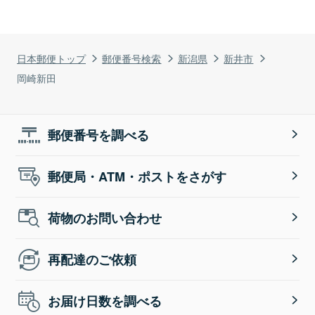
日本郵便トップ
郵便番号検索
新潟県
新井市
岡崎新田
郵便番号を調べる
郵便局・ATM・ポストをさがす
荷物のお問い合わせ
再配達のご依頼
お届け日数を調べる