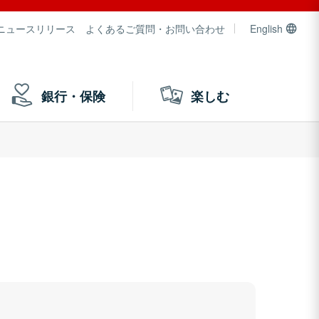
ニュースリリース
よくあるご質問・お問い合わせ
English
銀行・保険
楽しむ