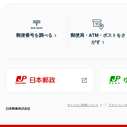
郵便番号を調べる
郵便局・ATM・ポストをさ
がす
サイトのご利用について
プライバシー