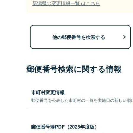
新潟県の変更情報一覧 はこちら
他の郵便番号を検索する
郵便番号検索に関する情報
市町村変更情報
郵便番号を公表した市町村の一覧を実施日の新しい順
郵便番号簿PDF（2025年度版）