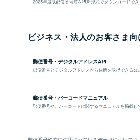
2025年度版郵便番号簿をPDF形式でダウンロードで
ビジネス・法人のお客さま向
郵便番号・デジタルアドレスAPI
郵便番号とデジタルアドレスから住所を取得できる公式
郵便番号・バーコードマニュアル
郵便番号や、バーコードに関するマニュアルを掲載し
郵便番号検索に使用されているデータについて