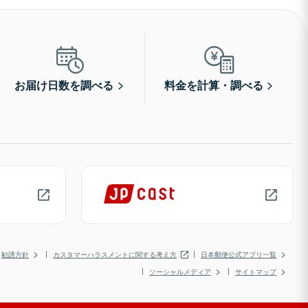
お届け日数を調べる
料金を計算・調べる
勧誘方針
カスタマーハラスメントに関する考え方
日本郵便公式アプリ一覧
ソーシャルメディア
サイトマップ