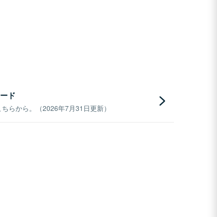
ード
らから。（2026年7月31日更新）