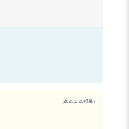
（2025.3.28掲載）