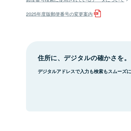
2025年度版郵便番号の変更案内
住所に、デジタルの確かさを。
デジタルアドレスで入力も検索もスムーズ