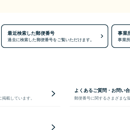
最近検索した郵便番号
事業
過去に検索した郵便番号をご覧いただけます。
事業
よくあるご質問・お問い合
に掲載しています。
郵便番号に関するさまざまな