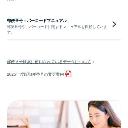
郵便番号・バーコードマニュアル
郵便番号や、バーコードに関するマニュアルを掲載していま
す。
郵便番号検索に使用されているデータについて
2025年度版郵便番号の変更案内