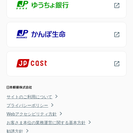
サイトのご利用について
プライバシーポリシー
Webアクセシビリティ方針
お客さま本位の業務運営に関する基本方針
勧誘方針