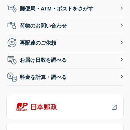
郵便局・ATM・ポストをさがす
荷物のお問い合わせ
再配達のご依頼
お届け日数を調べる
料金を計算・調べる