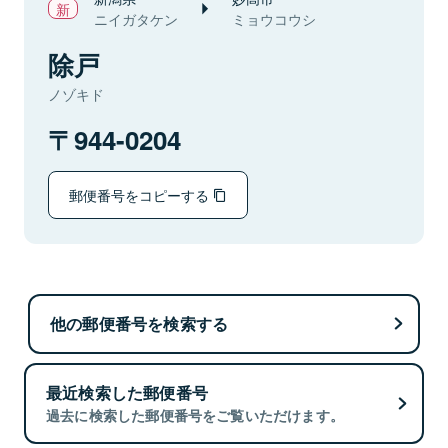
ニイガタケン
ミョウコウシ
除戸
ノゾキド
944-0204
郵便番号をコピーする
他の郵便番号を検索する
最近検索した郵便番号
過去に検索した郵便番号をご覧いただけます。