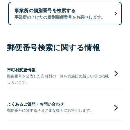
事業所の個別番号を検索する
事業所の７けたの個別郵便番号をお調べします。
郵便番号検索に関する情報
市町村変更情報
郵便番号を公表した市町村の一覧を実施日の新しい順に掲載
しています。
よくあるご質問・お問い合わせ
郵便番号に関するさまざまな疑問にお答えします。