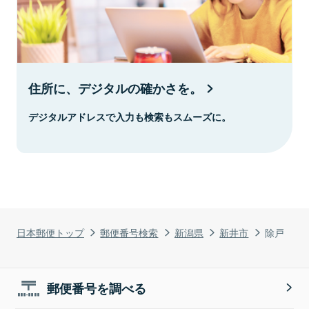
住所に、デジタルの確かさを。
デジタルアドレスで入力も検索もスムーズに。
日本郵便トップ
郵便番号検索
新潟県
新井市
除戸
郵便番号を調べる