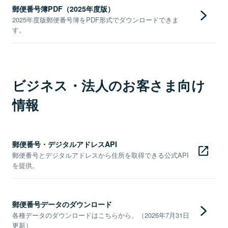
郵便番号簿PDF（2025年度版）
2025年度版郵便番号簿をPDF形式でダウンロードできま
す。
ビジネス・法人のお客さま向け
情報
郵便番号・デジタルアドレスAPI
郵便番号とデジタルアドレスから住所を取得できる公式API
を提供。
郵便番号データのダウンロード
各種データのダウンロードはこちらから。（2026年7月31日
更新）