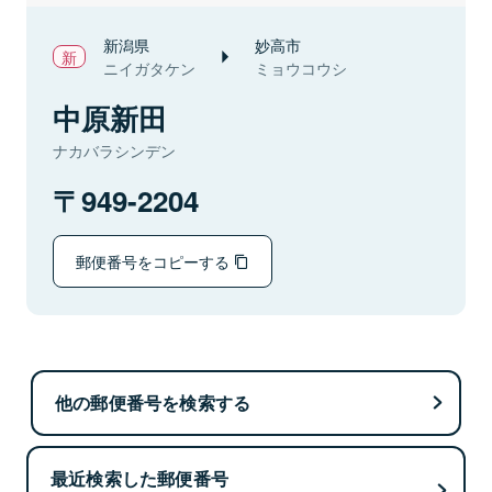
新潟県
妙高市
ニイガタケン
ミョウコウシ
中原新田
ナカバラシンデン
949-2204
郵便番号をコピーする
他の郵便番号を検索する
最近検索した郵便番号