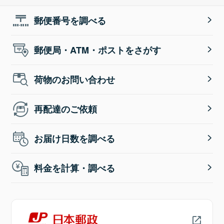
郵便番号を調べる
郵便局・ATM・ポストをさがす
荷物のお問い合わせ
再配達のご依頼
お届け日数を調べる
料金を計算・調べる