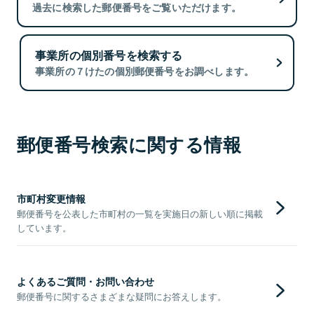
過去に検索した郵便番号をご覧いただけます。
事業所の個別番号を検索する
事業所の７けたの個別郵便番号をお調べします。
郵便番号検索に関する情報
市町村変更情報
郵便番号を公表した市町村の一覧を実施日の新しい順に掲載
しています。
よくあるご質問・お問い合わせ
郵便番号に関するさまざまな疑問にお答えします。