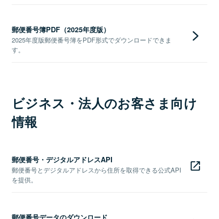
郵便番号簿PDF（2025年度版）
2025年度版郵便番号簿をPDF形式でダウンロードできま
す。
ビジネス・法人のお客さま向け
情報
郵便番号・デジタルアドレスAPI
郵便番号とデジタルアドレスから住所を取得できる公式API
を提供。
郵便番号データのダウンロード