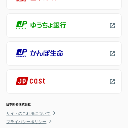
サイトのご利用について
プライバシーポリシー