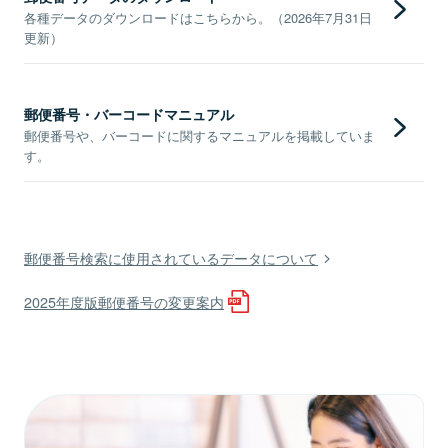
各種データのダウンロードはこちらから。（2026年7月31日
更新）
郵便番号・バーコードマニュアル
郵便番号や、バーコードに関するマニュアルを掲載していま
す。
郵便番号検索に使用されているデータについて
2025年度版郵便番号の変更案内