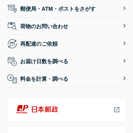
郵便局・ATM・ポストをさがす
荷物のお問い合わせ
再配達のご依頼
お届け日数を調べる
料金を計算・調べる