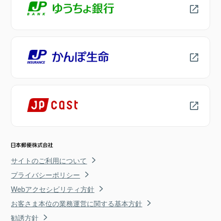
サイトのご利用について
プライバシーポリシー
Webアクセシビリティ方針
お客さま本位の業務運営に関する基本方針
勧誘方針