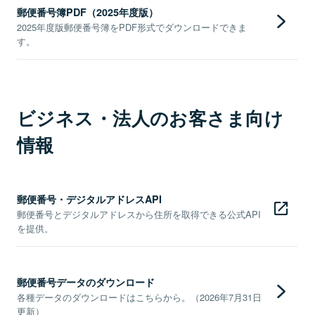
郵便番号簿PDF（2025年度版）
2025年度版郵便番号簿をPDF形式でダウンロードできま
す。
ビジネス・法人のお客さま向け
情報
郵便番号・デジタルアドレスAPI
郵便番号とデジタルアドレスから住所を取得できる公式API
を提供。
郵便番号データのダウンロード
各種データのダウンロードはこちらから。（2026年7月31日
更新）