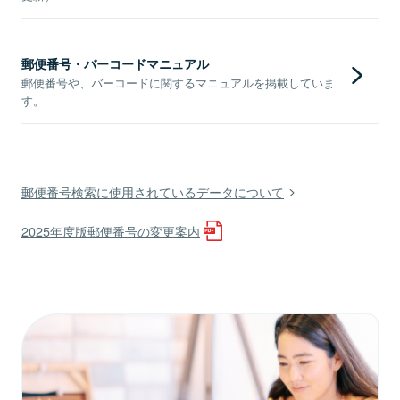
郵便番号・バーコードマニュアル
郵便番号や、バーコードに関するマニュアルを掲載していま
す。
郵便番号検索に使用されているデータについて
2025年度版郵便番号の変更案内