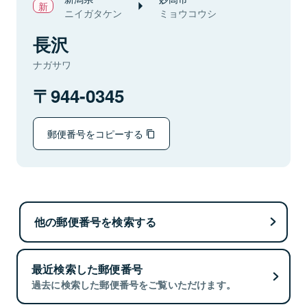
ニイガタケン
ミョウコウシ
長沢
ナガサワ
944-0345
郵便番号をコピーする
他の郵便番号を検索する
最近検索した郵便番号
過去に検索した郵便番号をご覧いただけます。