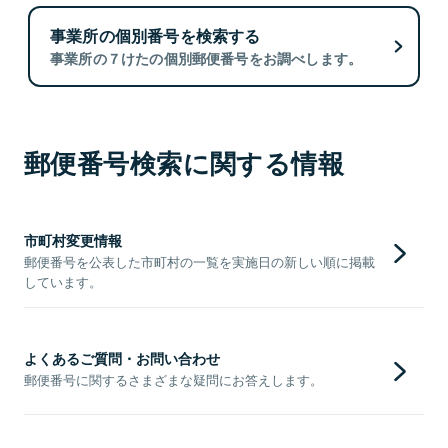
事業所の個別番号を検索する
事業所の７けたの個別郵便番号をお調べします。
郵便番号検索に関する情報
市町村変更情報
郵便番号を公表した市町村の一覧を実施日の新しい順に掲載
しています。
よくあるご質問・お問い合わせ
郵便番号に関するさまざまな疑問にお答えします。