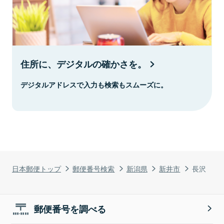
住所に、デジタルの確かさを。
デジタルアドレスで入力も検索もスムーズに。
日本郵便トップ
郵便番号検索
新潟県
新井市
長沢
郵便番号を調べる