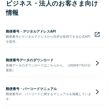
ビジネス・法人のお客さま向け
情報
郵便番号・デジタルアドレスAPI
郵便番号とデジタルアドレスから住所を取得できる公式API
を提供。
郵便番号データのダウンロード
各種データのダウンロードはこちらから。（2026年7月31日
更新）
郵便番号・バーコードマニュアル
郵便番号や、バーコードに関するマニュアルを掲載していま
す。