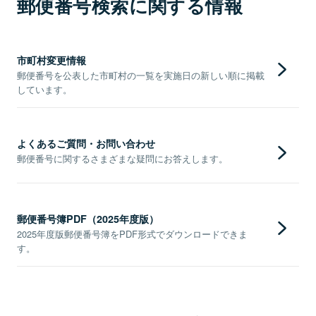
郵便番号検索に関する情報
市町村変更情報
郵便番号を公表した市町村の一覧を実施日の新しい順に掲載
しています。
よくあるご質問・お問い合わせ
郵便番号に関するさまざまな疑問にお答えします。
郵便番号簿PDF（2025年度版）
2025年度版郵便番号簿をPDF形式でダウンロードできま
す。