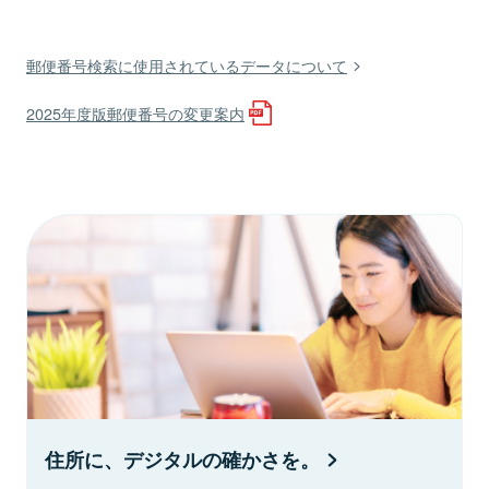
郵便番号検索に使用されているデータについて
2025年度版郵便番号の変更案内
住所に、デジタルの確かさを。