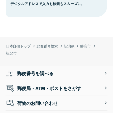
デジタルアドレスで入力も検索もスムーズに。
日本郵便トップ
郵便番号検索
新潟県
妙高市
祖父竹
郵便番号を調べる
郵便局・ATM・ポストをさがす
荷物のお問い合わせ