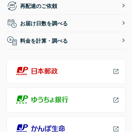
再配達のご依頼
お届け日数を調べる
料金を計算・調べる