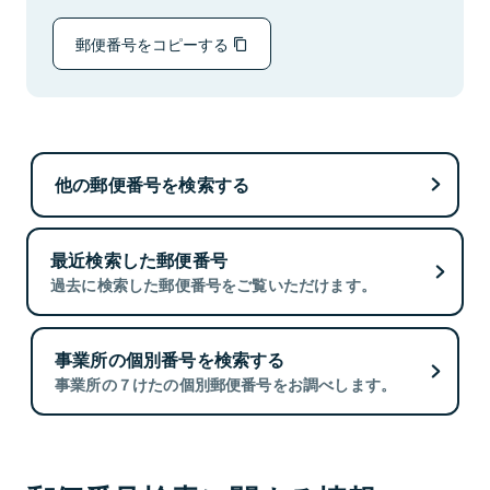
郵便番号をコピーする
他の郵便番号を検索する
最近検索した郵便番号
過去に検索した郵便番号をご覧いただけます。
事業所の個別番号を検索する
事業所の７けたの個別郵便番号をお調べします。