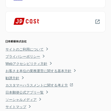
サイトのご利用について
プライバシーポリシー
Webアクセシビリティ方針
お客さま本位の業務運営に関する基本方針
勧誘方針
カスタマーハラスメントに関する考え方
日本郵便公式アプリ一覧
ソーシャルメディア
サイトマップ