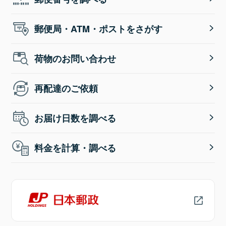
郵便局・ATM・ポストをさがす
荷物のお問い合わせ
再配達のご依頼
お届け日数を調べる
料金を計算・調べる