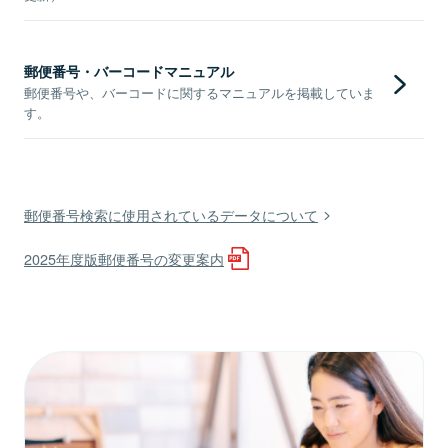
郵便番号・バーコードマニュアル
郵便番号や、バーコードに関するマニュアルを掲載していま
す。
郵便番号検索に使用されているデータについて
2025年度版郵便番号の変更案内