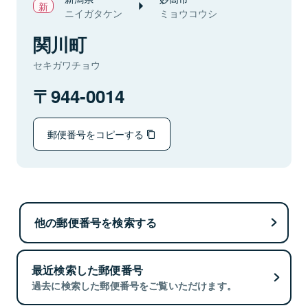
ニイガタケン
ミョウコウシ
関川町
セキガワチョウ
944-0014
郵便番号をコピーする
他の郵便番号を検索する
最近検索した郵便番号
過去に検索した郵便番号をご覧いただけます。