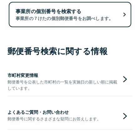
事業所の個別番号を検索する
事業所の７けたの個別郵便番号をお調べします。
郵便番号検索に関する情報
市町村変更情報
郵便番号を公表した市町村の一覧を実施日の新しい順に掲載
しています。
よくあるご質問・お問い合わせ
郵便番号に関するさまざまな疑問にお答えします。