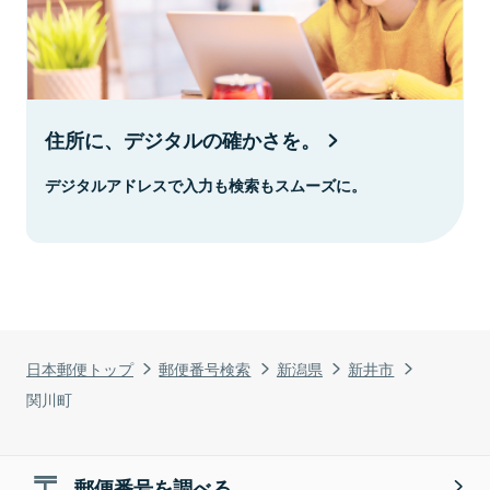
住所に、デジタルの確かさを。
デジタルアドレスで入力も検索もスムーズに。
日本郵便トップ
郵便番号検索
新潟県
新井市
関川町
郵便番号を調べる