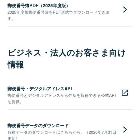
郵便番号簿PDF（2025年度版）
2025年度版郵便番号簿をPDF形式でダウンロードできま
す。
ビジネス・法人のお客さま向け
情報
郵便番号・デジタルアドレスAPI
郵便番号とデジタルアドレスから住所を取得できる公式API
を提供。
郵便番号データのダウンロード
各種データのダウンロードはこちらから。（2026年7月31日
更新）