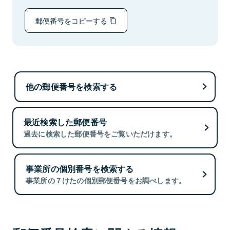
郵便番号をコピーする
他の郵便番号を検索する
最近検索した郵便番号
過去に検索した郵便番号をご覧いただけます。
事業所の個別番号を検索する
事業所の７けたの個別郵便番号をお調べします。