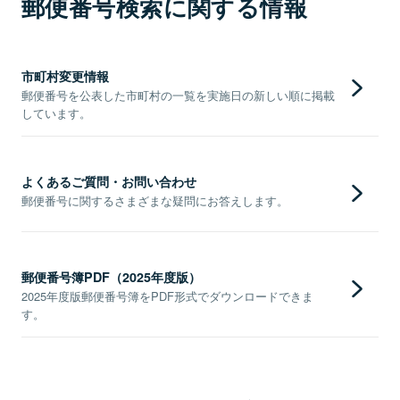
郵便番号検索に関する情報
市町村変更情報
郵便番号を公表した市町村の一覧を実施日の新しい順に掲載
しています。
よくあるご質問・お問い合わせ
郵便番号に関するさまざまな疑問にお答えします。
郵便番号簿PDF（2025年度版）
2025年度版郵便番号簿をPDF形式でダウンロードできま
す。