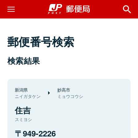
郵便番号検索
検索結果
新潟県
妙高市
ニイガタケン
ミョウコウシ
住吉
スミヨシ
949-2226