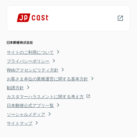
サイトのご利用について
プライバシーポリシー
Webアクセシビリティ方針
お客さま本位の業務運営に関する基本方針
勧誘方針
カスタマーハラスメントに関する考え方
日本郵便公式アプリ一覧
ソーシャルメディア
サイトマップ