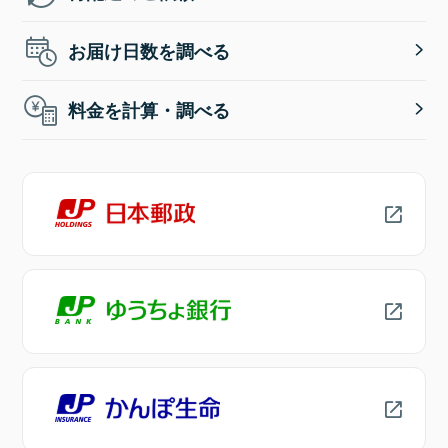
お届け日数を調べる
料金を計算・調べる