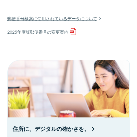
郵便番号検索に使用されているデータについて
2025年度版郵便番号の変更案内
住所に、デジタルの確かさを。