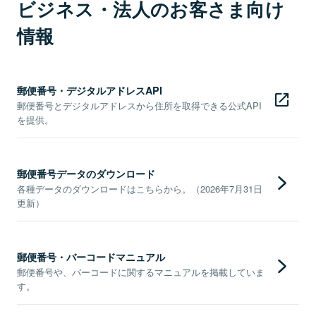
ビジネス・法人のお客さま向け
情報
郵便番号・デジタルアドレスAPI
郵便番号とデジタルアドレスから住所を取得できる公式API
を提供。
郵便番号データのダウンロード
各種データのダウンロードはこちらから。（2026年7月31日
更新）
郵便番号・バーコードマニュアル
郵便番号や、バーコードに関するマニュアルを掲載していま
す。