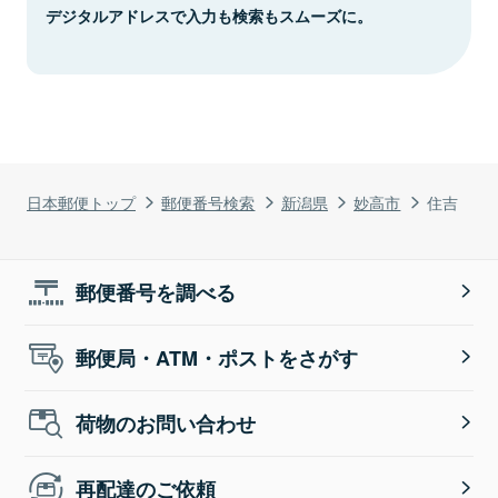
デジタルアドレスで入力も検索もスムーズに。
日本郵便トップ
郵便番号検索
新潟県
妙高市
住吉
郵便番号を調べる
郵便局・ATM・ポストをさがす
荷物のお問い合わせ
再配達のご依頼