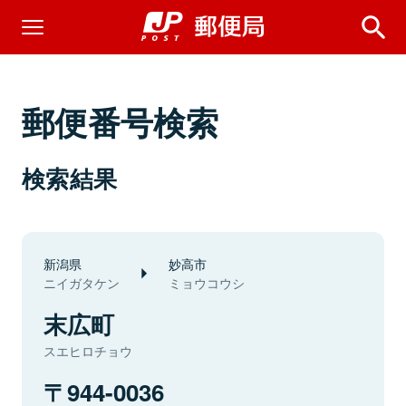
郵便番号検索
検索結果
新潟県
妙高市
ニイガタケン
ミョウコウシ
末広町
スエヒロチョウ
944-0036