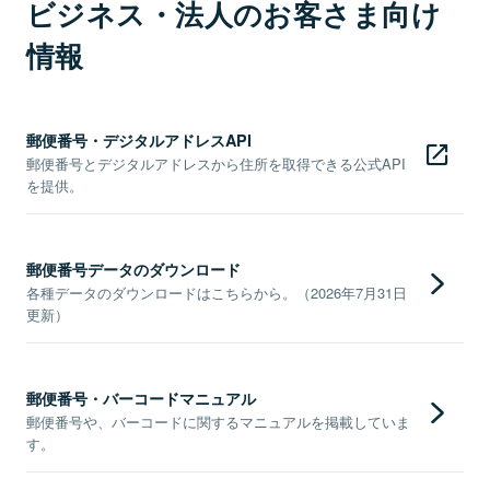
ビジネス・法人のお客さま向け
情報
郵便番号・デジタルアドレスAPI
郵便番号とデジタルアドレスから住所を取得できる公式API
を提供。
郵便番号データのダウンロード
各種データのダウンロードはこちらから。（2026年7月31日
更新）
郵便番号・バーコードマニュアル
郵便番号や、バーコードに関するマニュアルを掲載していま
す。