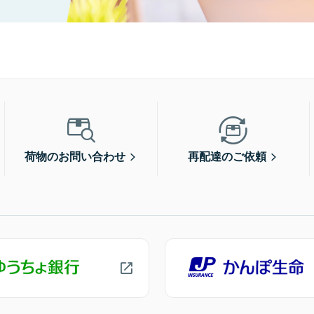
荷物のお問い合わせ
再配達のご依頼