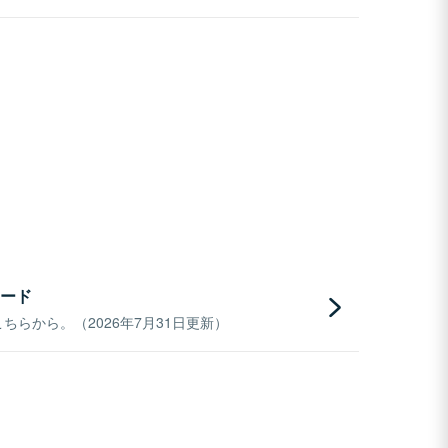
ード
らから。（2026年7月31日更新）