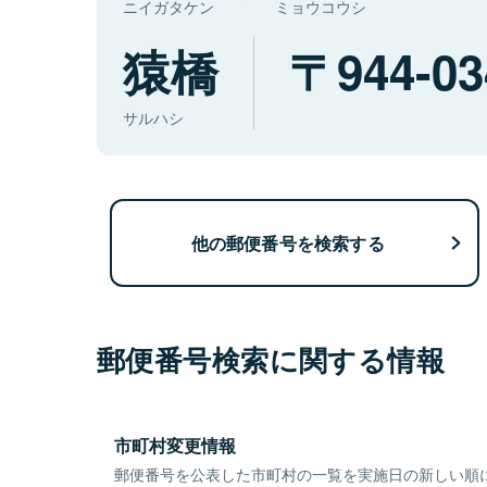
ニイガタケン
ミョウコウシ
猿橋
944-03
サルハシ
他の郵便番号を検索する
郵便番号検索に関する情報
市町村変更情報
郵便番号を公表した市町村の一覧を実施日の新しい順