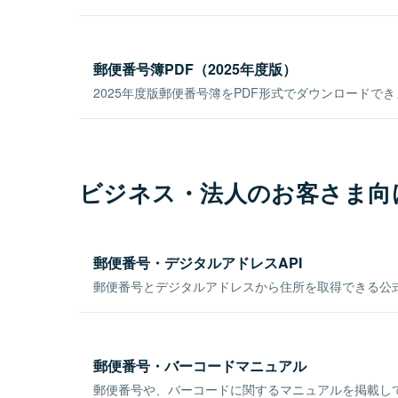
郵便番号簿PDF（2025年度版）
2025年度版郵便番号簿をPDF形式でダウンロードで
ビジネス・法人のお客さま向
郵便番号・デジタルアドレスAPI
郵便番号とデジタルアドレスから住所を取得できる公式
郵便番号・バーコードマニュアル
郵便番号や、バーコードに関するマニュアルを掲載し