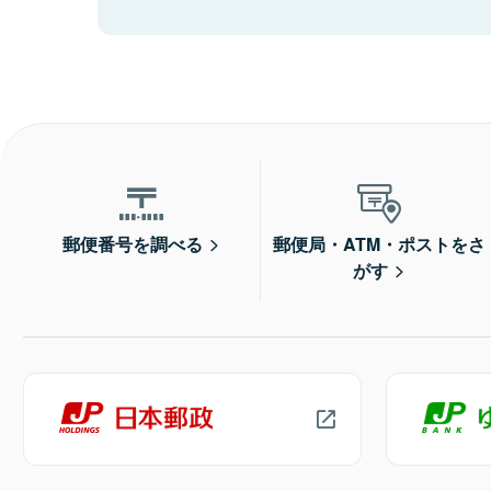
郵便番号を調べる
郵便局・ATM・ポストをさ
がす