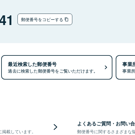
41
郵便番号をコピーする
最近検索した郵便番号
事業
過去に検索した郵便番号をご覧いただけます。
事業
よくあるご質問・お問い合
に掲載しています。
郵便番号に関するさまざまな