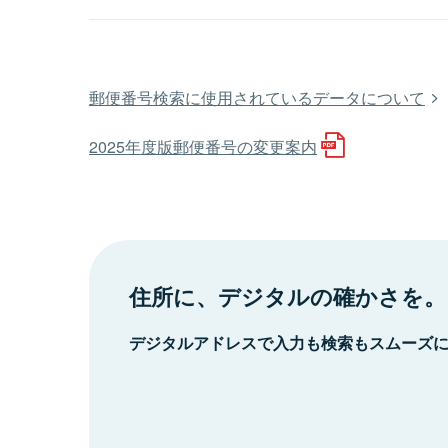
郵便番号検索に使用されているデータについて
2025年度版郵便番号の変更案内
住所に、デジタルの確かさを。
デジタルアドレスで入力も検索もスムーズ