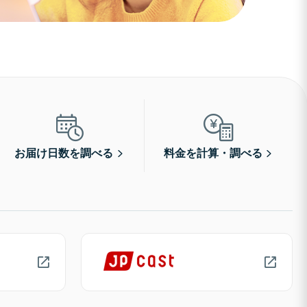
お届け日数を調べる
料金を計算・調べる