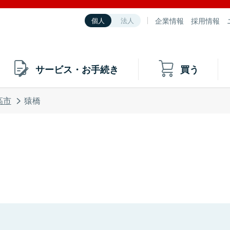
企業情報
採用情報
個人
法人
サービス・お手続き
買う
高市
猿橋