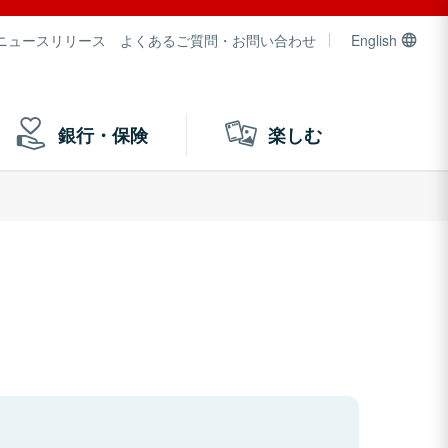
ニュースリリース
よくあるご質問・お問い合わせ
English
銀行・保険
楽しむ