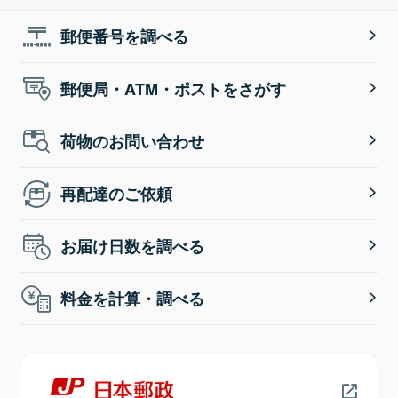
郵便番号を調べる
郵便局・ATM・ポストをさがす
荷物のお問い合わせ
再配達のご依頼
お届け日数を調べる
料金を計算・調べる