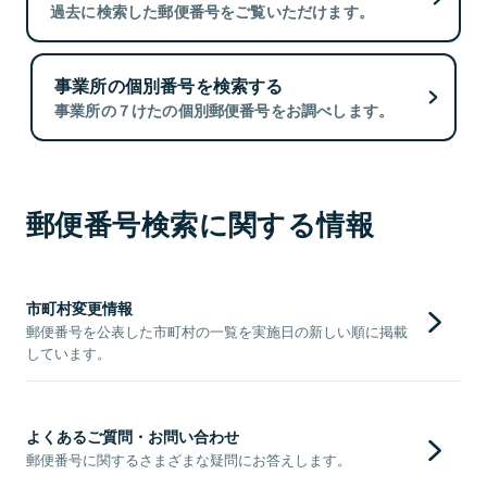
過去に検索した郵便番号をご覧いただけます。
事業所の個別番号を検索する
事業所の７けたの個別郵便番号をお調べします。
郵便番号検索に関する情報
市町村変更情報
郵便番号を公表した市町村の一覧を実施日の新しい順に掲載
しています。
よくあるご質問・お問い合わせ
郵便番号に関するさまざまな疑問にお答えします。