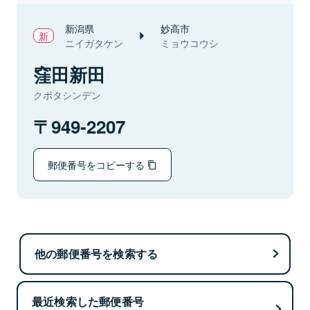
新潟県
妙高市
ニイガタケン
ミョウコウシ
窪田新田
クボタシンデン
949-2207
郵便番号をコピーする
他の郵便番号を検索する
最近検索した郵便番号