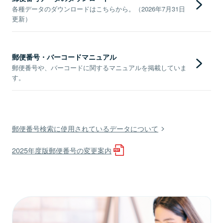
各種データのダウンロードはこちらから。（2026年7月31日
更新）
郵便番号・バーコードマニュアル
郵便番号や、バーコードに関するマニュアルを掲載していま
す。
郵便番号検索に使用されているデータについて
2025年度版郵便番号の変更案内