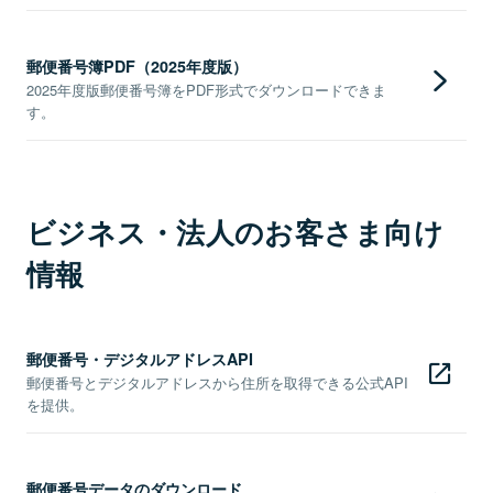
郵便番号簿PDF（2025年度版）
2025年度版郵便番号簿をPDF形式でダウンロードできま
す。
ビジネス・法人のお客さま向け
情報
郵便番号・デジタルアドレスAPI
郵便番号とデジタルアドレスから住所を取得できる公式API
を提供。
郵便番号データのダウンロード