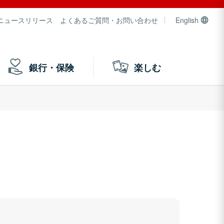
ニュースリリース
よくあるご質問・お問い合わせ
English
銀行・保険
楽しむ