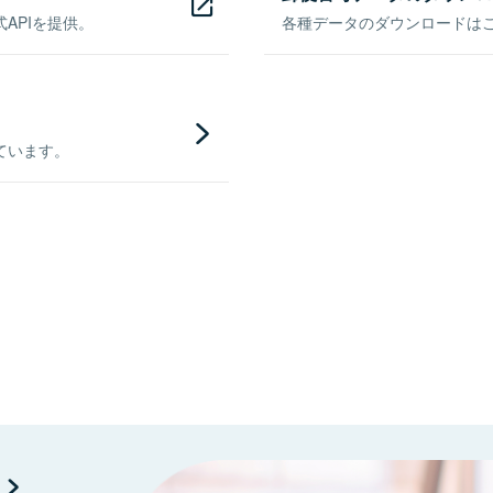
APIを提供。
各種データのダウンロードはこち
ています。