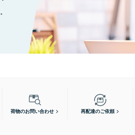
に。
荷物のお問い合わせ
再配達のご依頼