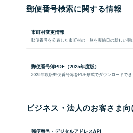
郵便番号検索に関する情報
市町村変更情報
郵便番号を公表した市町村の一覧を実施日の新しい順
郵便番号簿PDF（2025年度版）
2025年度版郵便番号簿をPDF形式でダウンロードで
ビジネス・法人のお客さま向
郵便番号・デジタルアドレスAPI