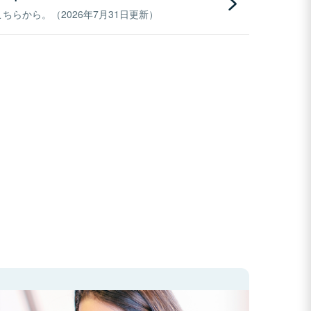
らから。（2026年7月31日更新）