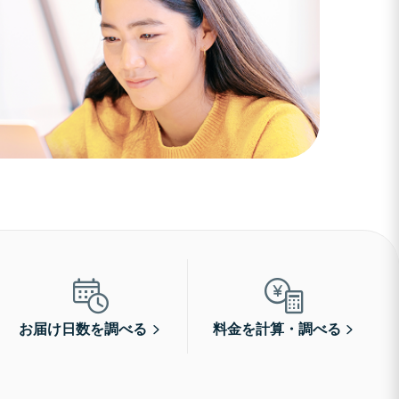
お届け日数を調べる
料金を計算・調べる