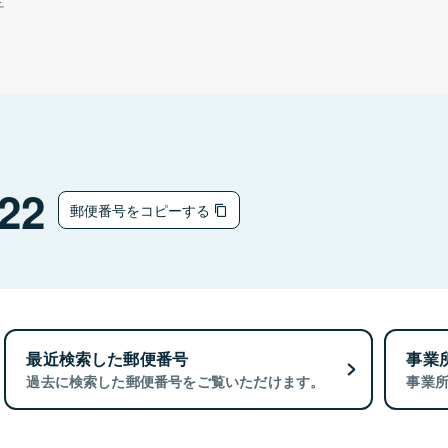
チ
22
郵便番号をコピーする
最近検索した郵便番号
事業
過去に検索した郵便番号をご覧いただけます。
事業