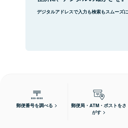
デジタルアドレスで入力も検索もスムーズ
郵便番号を調べる
郵便局・ATM・ポストをさ
がす