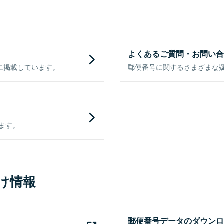
よくあるご質問・お問い合
に掲載しています。
郵便番号に関するさまざまな
きます。
け情報
郵便番号データのダウンロ