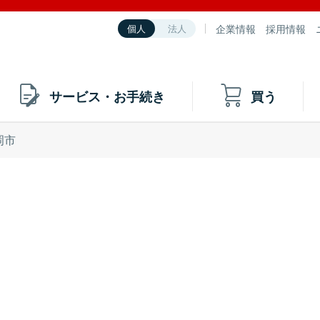
企業情報
採用情報
個人
法人
サービス・お手続き
買う
岡市