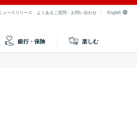
ニュースリリース
よくあるご質問・お問い合わせ
English
銀行・保険
楽しむ