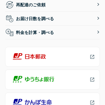
再配達のご依頼
お届け日数を調べる
料金を計算・調べる