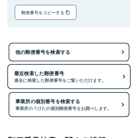
郵便番号をコピーする
他の郵便番号を検索する
最近検索した郵便番号
過去に検索した郵便番号をご覧いただけます。
事業所の個別番号を検索する
事業所の７けたの個別郵便番号をお調べします。