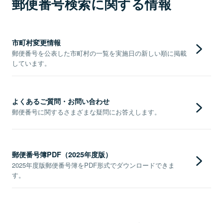
郵便番号検索に関する情報
市町村変更情報
郵便番号を公表した市町村の一覧を実施日の新しい順に掲載
しています。
よくあるご質問・お問い合わせ
郵便番号に関するさまざまな疑問にお答えします。
郵便番号簿PDF（2025年度版）
2025年度版郵便番号簿をPDF形式でダウンロードできま
す。