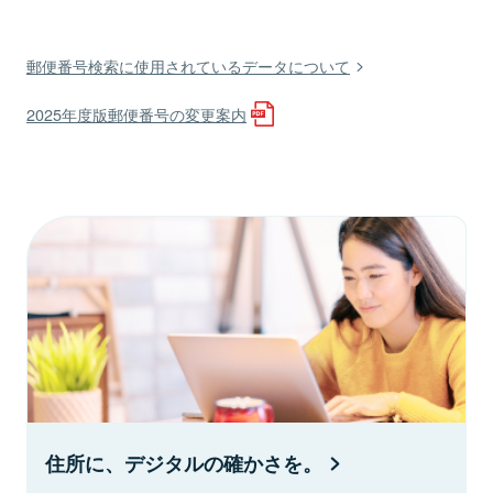
郵便番号検索に使用されているデータについて
2025年度版郵便番号の変更案内
住所に、デジタルの確かさを。