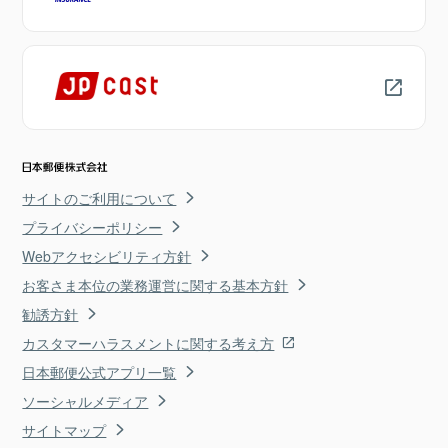
サイトのご利用について
プライバシーポリシー
Webアクセシビリティ方針
お客さま本位の業務運営に関する基本方針
勧誘方針
カスタマーハラスメントに関する考え方
日本郵便公式アプリ一覧
ソーシャルメディア
サイトマップ