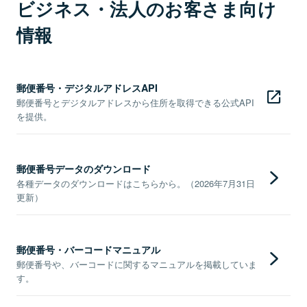
ビジネス・法人のお客さま向け
情報
郵便番号・デジタルアドレスAPI
郵便番号とデジタルアドレスから住所を取得できる公式API
を提供。
郵便番号データのダウンロード
各種データのダウンロードはこちらから。（2026年7月31日
更新）
郵便番号・バーコードマニュアル
郵便番号や、バーコードに関するマニュアルを掲載していま
す。