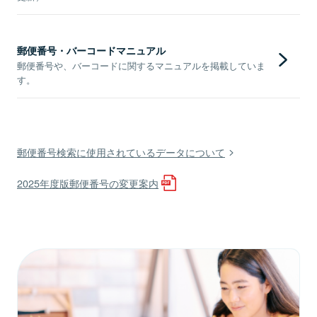
郵便番号・バーコードマニュアル
郵便番号や、バーコードに関するマニュアルを掲載していま
す。
郵便番号検索に使用されているデータについて
2025年度版郵便番号の変更案内