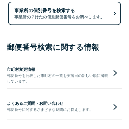
事業所の個別番号を検索する
事業所の７けたの個別郵便番号をお調べします。
郵便番号検索に関する情報
市町村変更情報
郵便番号を公表した市町村の一覧を実施日の新しい順に掲載
しています。
よくあるご質問・お問い合わせ
郵便番号に関するさまざまな疑問にお答えします。