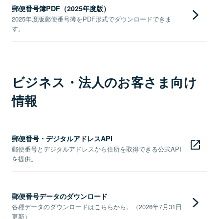
郵便番号簿PDF（2025年度版）
2025年度版郵便番号簿をPDF形式でダウンロードできま
す。
ビジネス・法人のお客さま向け
情報
郵便番号・デジタルアドレスAPI
郵便番号とデジタルアドレスから住所を取得できる公式API
を提供。
郵便番号データのダウンロード
各種データのダウンロードはこちらから。（2026年7月31日
更新）