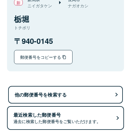
ニイガタケン
ナガオカシ
栃堀
トチボリ
940-0145
郵便番号をコピーする
他の郵便番号を検索する
最近検索した郵便番号
過去に検索した郵便番号をご覧いただけます。