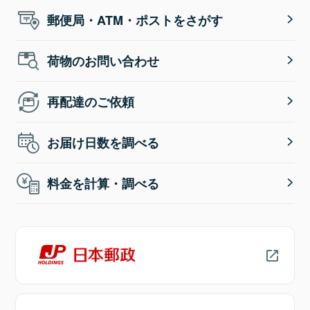
郵便局・ATM・ポストをさがす
荷物のお問い合わせ
再配達のご依頼
お届け日数を調べる
料金を計算・調べる