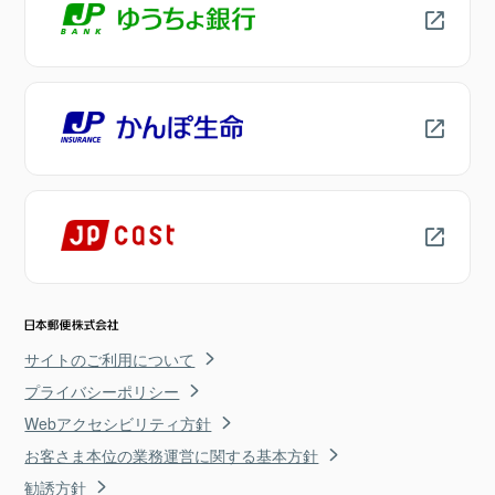
サイトのご利用について
プライバシーポリシー
Webアクセシビリティ方針
お客さま本位の業務運営に関する基本方針
勧誘方針