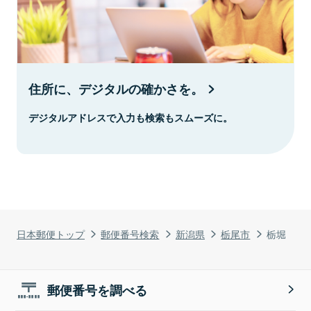
住所に、デジタルの確かさを。
デジタルアドレスで入力も検索もスムーズに。
日本郵便トップ
郵便番号検索
新潟県
栃尾市
栃堀
郵便番号を調べる