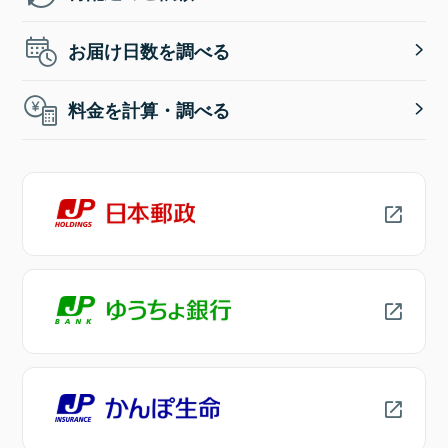
お届け日数を調べる
料金を計算・調べる