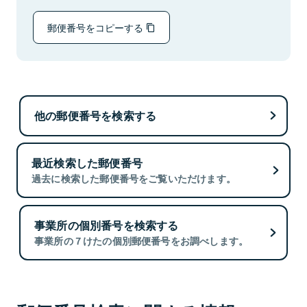
郵便番号をコピーする
他の郵便番号を検索する
最近検索した郵便番号
過去に検索した郵便番号をご覧いただけます。
事業所の個別番号を検索する
事業所の７けたの個別郵便番号をお調べします。