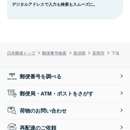
デジタルアドレスで入力も検索もスムーズに。
日本郵便トップ
郵便番号検索
新潟県
長岡市
下塩
郵便番号を調べる
郵便局・ATM・ポストをさがす
荷物のお問い合わせ
再配達のご依頼