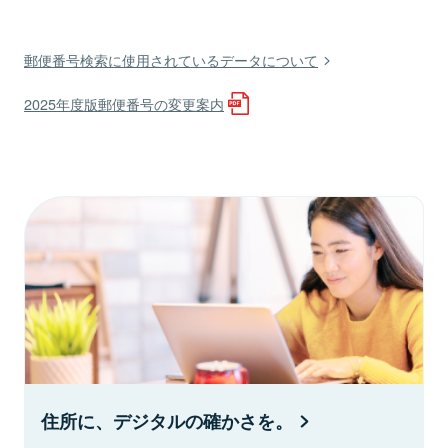
郵便番号検索に使用されているデータについて
2025年度版郵便番号の変更案内
住所に、デジタルの確かさを。