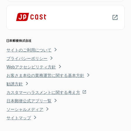
サイトのご利用について
プライバシーポリシー
Webアクセシビリティ方針
お客さま本位の業務運営に関する基本方針
勧誘方針
カスタマーハラスメントに関する考え方
日本郵便公式アプリ一覧
ソーシャルメディア
サイトマップ