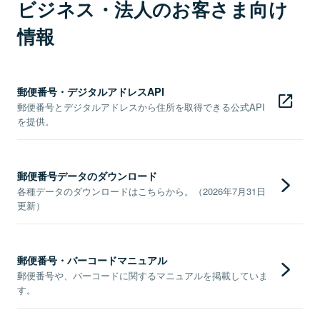
ビジネス・法人のお客さま向け
情報
郵便番号・デジタルアドレスAPI
郵便番号とデジタルアドレスから住所を取得できる公式API
を提供。
郵便番号データのダウンロード
各種データのダウンロードはこちらから。（2026年7月31日
更新）
郵便番号・バーコードマニュアル
郵便番号や、バーコードに関するマニュアルを掲載していま
す。