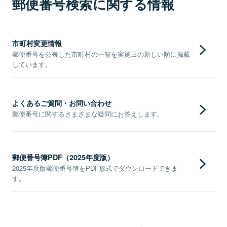
郵便番号検索に関する情報
市町村変更情報
郵便番号を公表した市町村の一覧を実施日の新しい順に掲載
しています。
よくあるご質問・お問い合わせ
郵便番号に関するさまざまな疑問にお答えします。
郵便番号簿PDF（2025年度版）
2025年度版郵便番号簿をPDF形式でダウンロードできま
す。