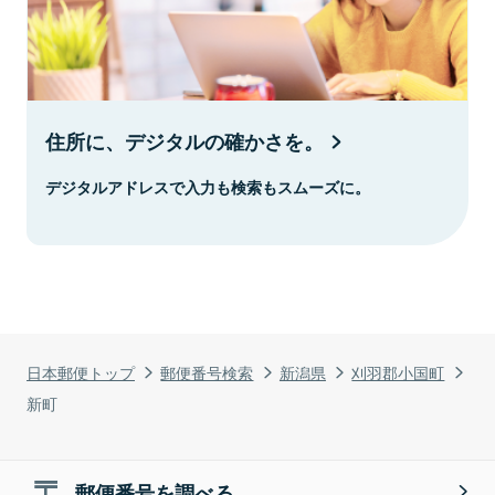
住所に、デジタルの確かさを。
デジタルアドレスで入力も検索もスムーズに。
日本郵便トップ
郵便番号検索
新潟県
刈羽郡小国町
新町
郵便番号を調べる