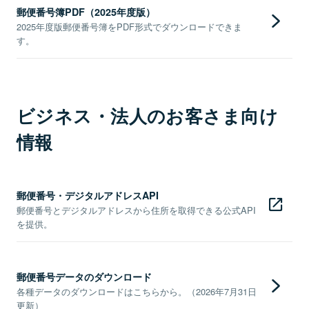
郵便番号簿PDF（2025年度版）
2025年度版郵便番号簿をPDF形式でダウンロードできま
す。
ビジネス・法人のお客さま向け
情報
郵便番号・デジタルアドレスAPI
郵便番号とデジタルアドレスから住所を取得できる公式API
を提供。
郵便番号データのダウンロード
各種データのダウンロードはこちらから。（2026年7月31日
更新）