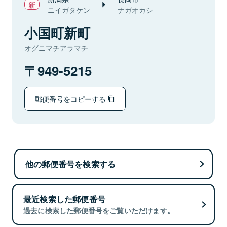
ニイガタケン
ナガオカシ
小国町新町
オグニマチアラマチ
949-5215
郵便番号をコピーする
他の郵便番号を検索する
最近検索した郵便番号
過去に検索した郵便番号をご覧いただけます。