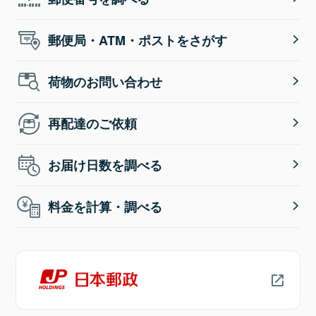
郵便局・ATM・ポストをさがす
荷物のお問い合わせ
再配達のご依頼
お届け日数を調べる
料金を計算・調べる