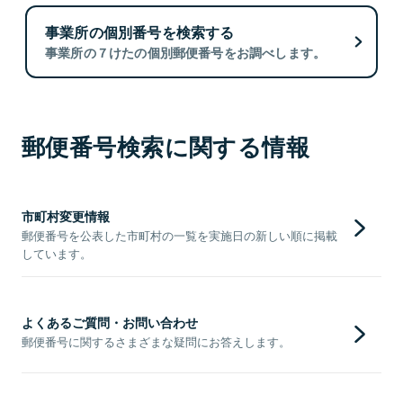
事業所の個別番号を検索する
事業所の７けたの個別郵便番号をお調べします。
郵便番号検索に関する情報
市町村変更情報
郵便番号を公表した市町村の一覧を実施日の新しい順に掲載
しています。
よくあるご質問・お問い合わせ
郵便番号に関するさまざまな疑問にお答えします。