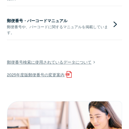
郵便番号・バーコードマニュアル
郵便番号や、バーコードに関するマニュアルを掲載していま
す。
郵便番号検索に使用されているデータについて
2025年度版郵便番号の変更案内