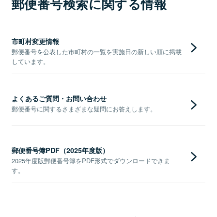
郵便番号検索に関する情報
市町村変更情報
郵便番号を公表した市町村の一覧を実施日の新しい順に掲載
しています。
よくあるご質問・お問い合わせ
郵便番号に関するさまざまな疑問にお答えします。
郵便番号簿PDF（2025年度版）
2025年度版郵便番号簿をPDF形式でダウンロードできま
す。