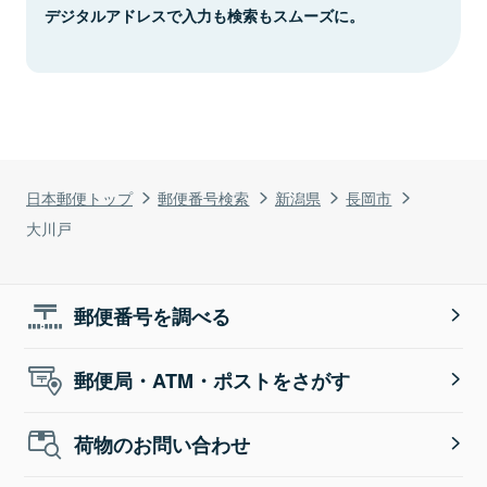
デジタルアドレスで入力も検索もスムーズに。
日本郵便トップ
郵便番号検索
新潟県
長岡市
大川戸
郵便番号を調べる
郵便局・ATM・ポストをさがす
荷物のお問い合わせ