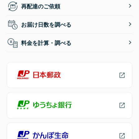
再配達のご依頼
お届け日数を調べる
料金を計算・調べる