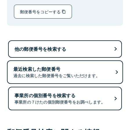
郵便番号をコピーする
他の郵便番号を検索する
最近検索した郵便番号
過去に検索した郵便番号をご覧いただけます。
事業所の個別番号を検索する
事業所の７けたの個別郵便番号をお調べします。