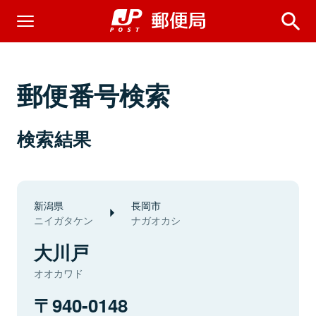
郵便番号検索
検索結果
新潟県
長岡市
ニイガタケン
ナガオカシ
大川戸
オオカワド
940-0148