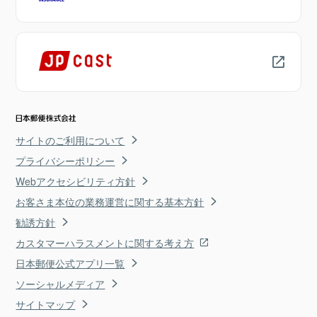
サイトのご利用について
プライバシーポリシー
Webアクセシビリティ方針
お客さま本位の業務運営に関する基本方針
勧誘方針
カスタマーハラスメントに関する考え方
日本郵便公式アプリ一覧
ソーシャルメディア
サイトマップ