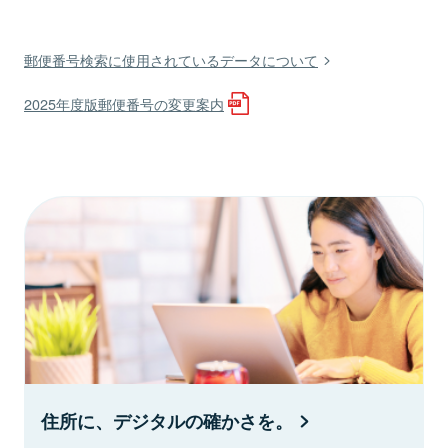
郵便番号検索に使用されているデータについて
2025年度版郵便番号の変更案内
住所に、デジタルの確かさを。