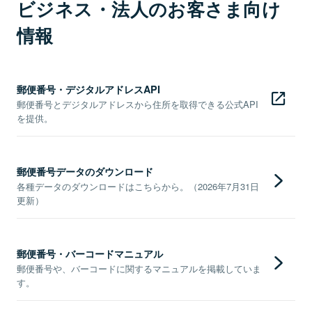
ビジネス・法人のお客さま向け
情報
郵便番号・デジタルアドレスAPI
郵便番号とデジタルアドレスから住所を取得できる公式API
を提供。
郵便番号データのダウンロード
各種データのダウンロードはこちらから。（2026年7月31日
更新）
郵便番号・バーコードマニュアル
郵便番号や、バーコードに関するマニュアルを掲載していま
す。