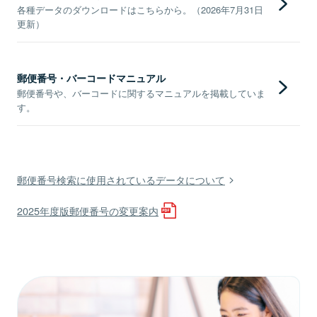
各種データのダウンロードはこちらから。（2026年7月31日
更新）
郵便番号・バーコードマニュアル
郵便番号や、バーコードに関するマニュアルを掲載していま
す。
郵便番号検索に使用されているデータについて
2025年度版郵便番号の変更案内