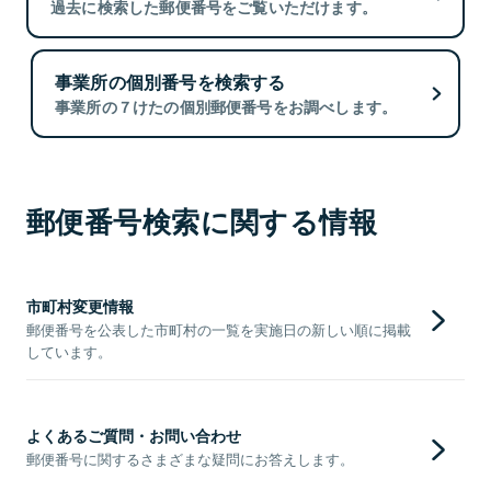
過去に検索した郵便番号をご覧いただけます。
事業所の個別番号を検索する
事業所の７けたの個別郵便番号をお調べします。
郵便番号検索に関する情報
市町村変更情報
郵便番号を公表した市町村の一覧を実施日の新しい順に掲載
しています。
よくあるご質問・お問い合わせ
郵便番号に関するさまざまな疑問にお答えします。