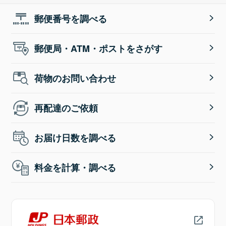
郵便番号を調べる
郵便局・ATM・ポストをさがす
荷物のお問い合わせ
再配達のご依頼
お届け日数を調べる
料金を計算・調べる