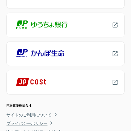
サイトのご利用について
プライバシーポリシー