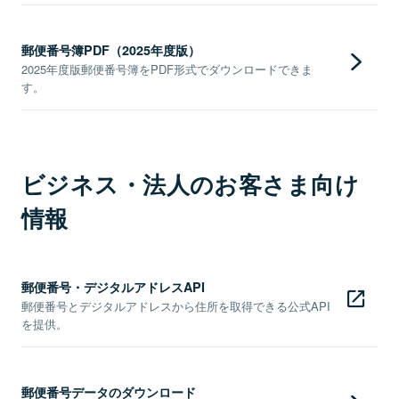
郵便番号簿PDF（2025年度版）
2025年度版郵便番号簿をPDF形式でダウンロードできま
す。
ビジネス・法人のお客さま向け
情報
郵便番号・デジタルアドレスAPI
郵便番号とデジタルアドレスから住所を取得できる公式API
を提供。
郵便番号データのダウンロード