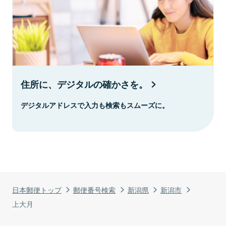
住所に、デジタルの確かさを。
デジタルアドレスで入力も検索もスムーズに。
日本郵便トップ
郵便番号検索
新潟県
新潟市
上大月