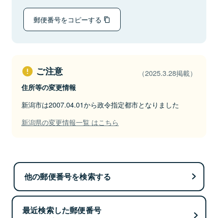
郵便番号をコピーする
ご注意
（2025.3.28掲載）
住所等の変更情報
新潟市は2007.04.01から政令指定都市となりました
新潟県の変更情報一覧 はこちら
他の郵便番号を検索する
最近検索した郵便番号