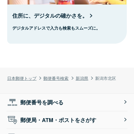
住所に、デジタルの確かさを。
デジタルアドレスで入力も検索もスムーズに。
日本郵便トップ
郵便番号検索
新潟県
新潟市北区
郵便番号を調べる
郵便局・ATM・ポストをさがす