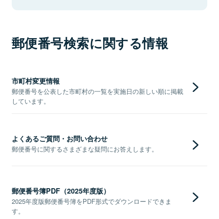
郵便番号検索に関する情報
市町村変更情報
郵便番号を公表した市町村の一覧を実施日の新しい順に掲載
しています。
よくあるご質問・お問い合わせ
郵便番号に関するさまざまな疑問にお答えします。
郵便番号簿PDF（2025年度版）
2025年度版郵便番号簿をPDF形式でダウンロードできま
す。