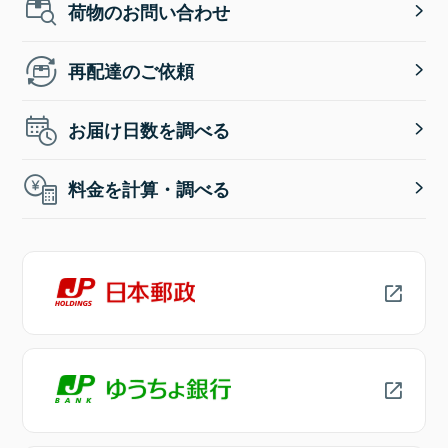
荷物のお問い合わせ
再配達のご依頼
お届け日数を調べる
料金を計算・調べる