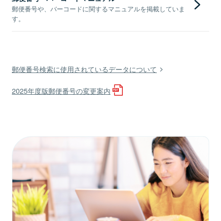
郵便番号や、バーコードに関するマニュアルを掲載していま
す。
郵便番号検索に使用されているデータについて
2025年度版郵便番号の変更案内