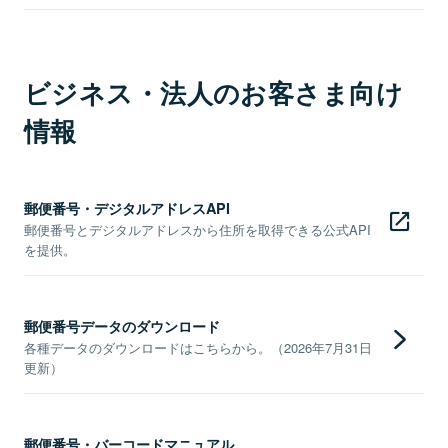
ビジネス・法人のお客さま向け
情報
郵便番号・デジタルアドレスAPI
郵便番号とデジタルアドレスから住所を取得できる公式API
を提供。
郵便番号データのダウンロード
各種データのダウンロードはこちらから。（2026年7月31日
更新）
郵便番号・バーコードマニュアル