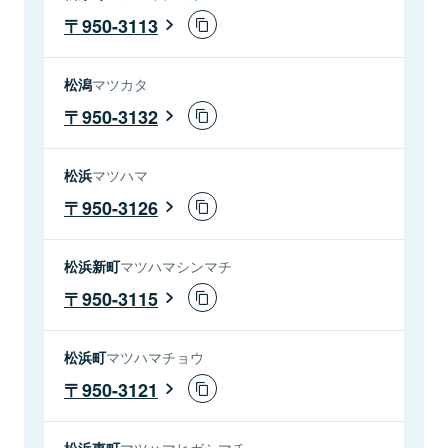
950-3113
松潟
マツカタ
950-3132
松浜
マツハマ
950-3126
松浜新町
マツハマシンマチ
950-3115
松浜町
マツハマチョウ
950-3121
松浜東町
マツハマヒガシマチ