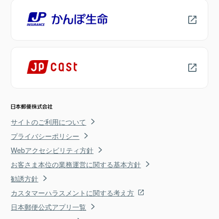
サイトのご利用について
プライバシーポリシー
Webアクセシビリティ方針
お客さま本位の業務運営に関する基本方針
勧誘方針
カスタマーハラスメントに関する考え方
日本郵便公式アプリ一覧