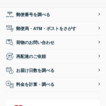
郵便番号を調べる
郵便局・ATM・ポストをさがす
荷物のお問い合わせ
再配達のご依頼
お届け日数を調べる
料金を計算・調べる