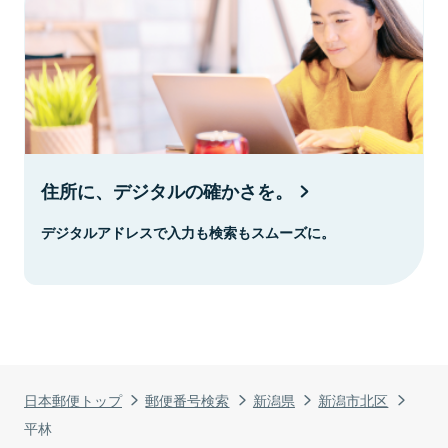
住所に、デジタルの確かさを。
デジタルアドレスで入力も検索もスムーズに。
日本郵便トップ
郵便番号検索
新潟県
新潟市北区
平林