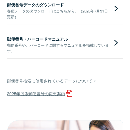
郵便番号データのダウンロード
各種データのダウンロードはこちらから。（2026年7月31日
更新）
郵便番号・バーコードマニュアル
郵便番号や、バーコードに関するマニュアルを掲載していま
す。
郵便番号検索に使用されているデータについて
2025年度版郵便番号の変更案内