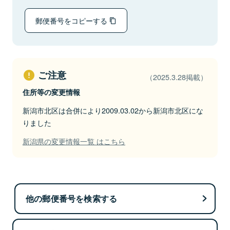
郵便番号をコピーする
ご注意
（2025.3.28掲載）
住所等の変更情報
新潟市北区は合併により2009.03.02から新潟市北区にな
りました
新潟県の変更情報一覧 はこちら
他の郵便番号を検索する