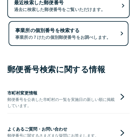
最近検索した郵便番号
過去に検索した郵便番号をご覧いただけます。
事業所の個別番号を検索する
事業所の７けたの個別郵便番号をお調べします。
郵便番号検索に関する情報
市町村変更情報
郵便番号を公表した市町村の一覧を実施日の新しい順に掲載
しています。
よくあるご質問・お問い合わせ
郵便番号に関するさまざまな疑問にお答えします。