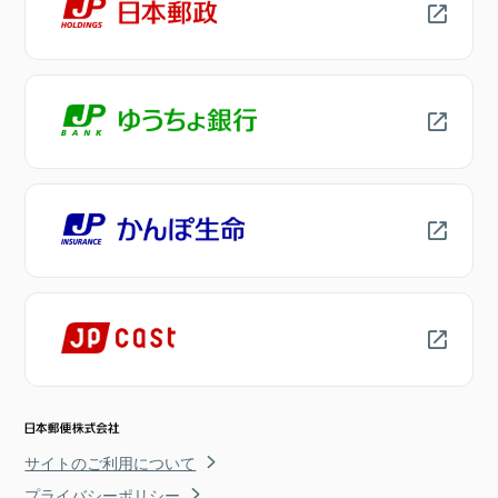
サイトのご利用について
プライバシーポリシー