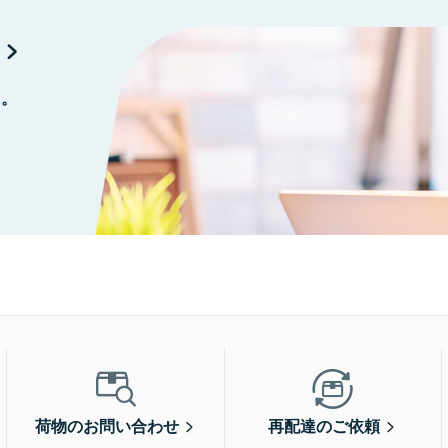
に。
荷物のお問い合わせ
再配達のご依頼