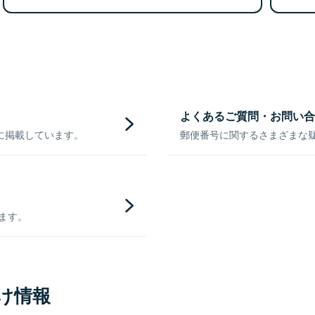
よくあるご質問・お問い合
に掲載しています。
郵便番号に関するさまざまな
きます。
け情報