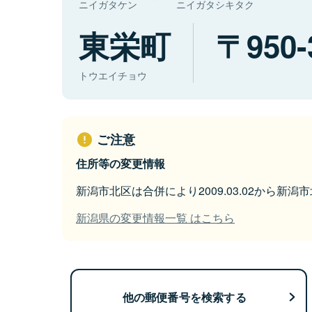
ニイガタケン
ニイガタシキタク
東栄町
950-
トウエイチョウ
ご注意
住所等の変更情報
新潟市北区は合併により2009.03.02から新
新潟県の変更情報一覧 はこちら
他の郵便番号を検索する