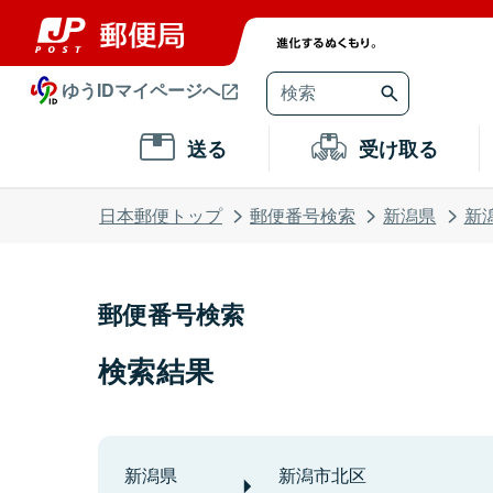
ゆうIDマイページへ
送る
受け取る
日本郵便トップ
郵便番号検索
新潟県
新
郵便番号検索
検索結果
新潟県
新潟市北区