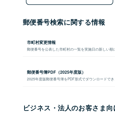
郵便番号検索に関する情報
市町村変更情報
郵便番号を公表した市町村の一覧を実施日の新しい順
郵便番号簿PDF（2025年度版）
2025年度版郵便番号簿をPDF形式でダウンロードで
ビジネス・法人のお客さま向