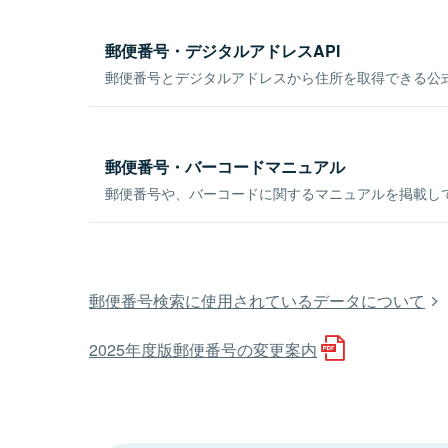
郵便番号・デジタルアドレスAPI
郵便番号とデジタルアドレスから住所を取得できる公式
郵便番号・バーコードマニュアル
郵便番号や、バーコードに関するマニュアルを掲載し
郵便番号検索に使用されているデータについて
2025年度版郵便番号の変更案内