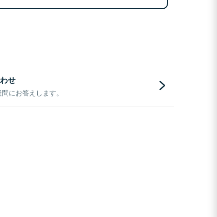
わせ
疑問にお答えします。