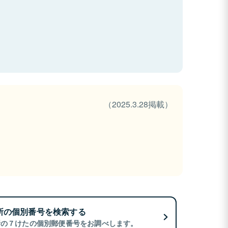
（2025.3.28掲載）
所の個別番号を検索する
所の７けたの個別郵便番号をお調べします。