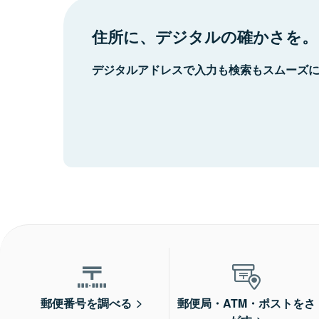
住所に、デジタルの確かさを。
デジタルアドレスで入力も検索もスムーズ
郵便番号を調べる
郵便局・ATM・ポストをさ