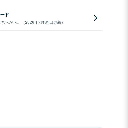
ード
らから。（2026年7月31日更新）