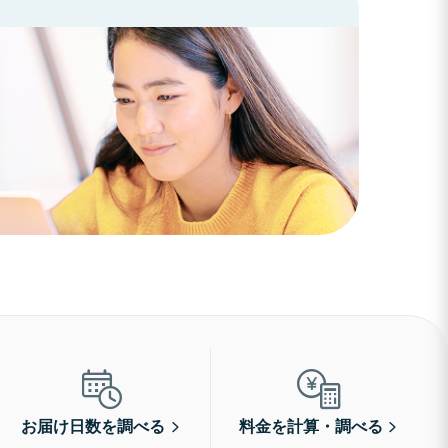
お届け日数を調べる
料金を計算・調べる