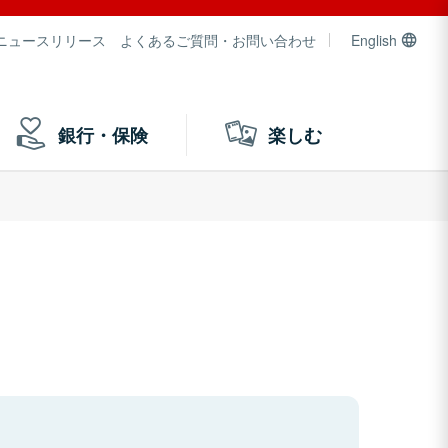
ニュースリリース
よくあるご質問・お問い合わせ
English
銀行・保険
楽しむ