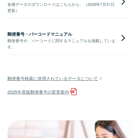
各種データのダウンロードはこちらから。（2026年7月31日
更新）
郵便番号・バーコードマニュアル
郵便番号や、バーコードに関するマニュアルを掲載していま
す。
郵便番号検索に使用されているデータについて
2025年度版郵便番号の変更案内