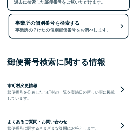
過去に検索した郵便番号をご覧いただけます。
事業所の個別番号を検索する
事業所の７けたの個別郵便番号をお調べします。
郵便番号検索に関する情報
市町村変更情報
郵便番号を公表した市町村の一覧を実施日の新しい順に掲載
しています。
よくあるご質問・お問い合わせ
郵便番号に関するさまざまな疑問にお答えします。