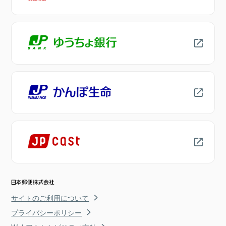
サイトのご利用について
プライバシーポリシー