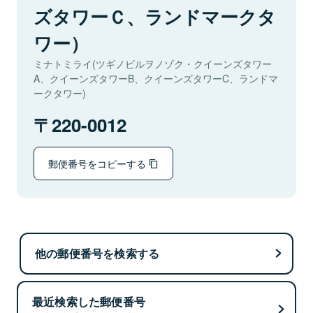
ズタワーＣ、ランドマークタ
ワー）
ミナトミライ(ツギノビルヲノゾク・クイーンズタワー
A、クイーンズタワーB、クイーンズタワーC、ランドマ
ークタワー)
220-0012
郵便番号をコピーする
他の郵便番号を検索する
最近検索した郵便番号