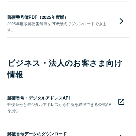
郵便番号簿PDF（2025年度版）
2025年度版郵便番号簿をPDF形式でダウンロードできま
す。
ビジネス・法人のお客さま向け
情報
郵便番号・デジタルアドレスAPI
郵便番号とデジタルアドレスから住所を取得できる公式API
を提供。
郵便番号データのダウンロード