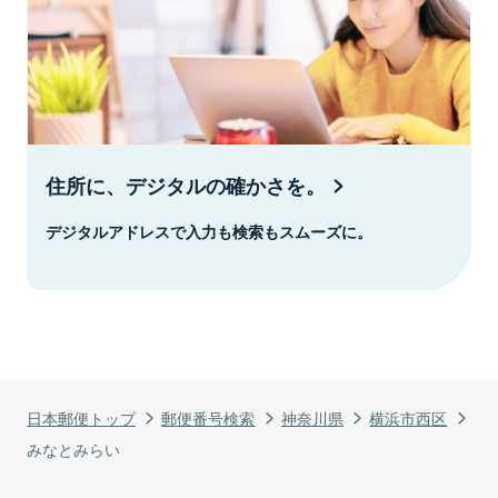
住所に、デジタルの確かさを。
デジタルアドレスで入力も検索もスムーズに。
日本郵便トップ
郵便番号検索
神奈川県
横浜市西区
みなとみらい