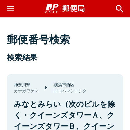
郵便番号検索
検索結果
神奈川県
横浜市西区
カナガワケン
ヨコハマシニシク
みなとみらい（次のビルを除
く・クイーンズタワーＡ、ク
イーンズタワーＢ、クイーン