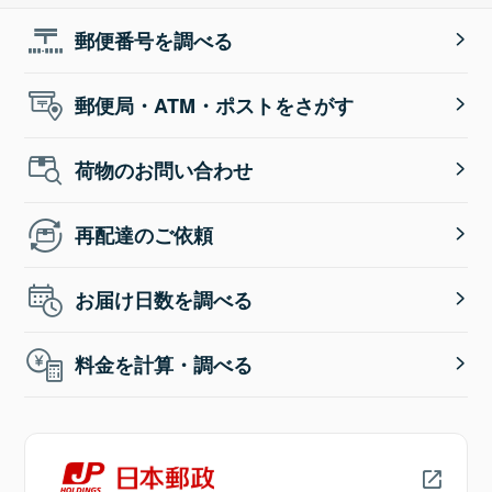
郵便番号を調べる
郵便局・ATM・ポストをさがす
荷物のお問い合わせ
再配達のご依頼
お届け日数を調べる
料金を計算・調べる