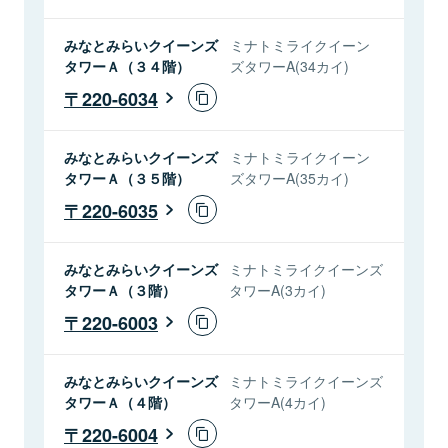
みなとみらいクイーンズ
ミナトミライクイーン
タワーＡ（３４階）
ズタワーA(34カイ)
220-6034
みなとみらいクイーンズ
ミナトミライクイーン
タワーＡ（３５階）
ズタワーA(35カイ)
220-6035
みなとみらいクイーンズ
ミナトミライクイーンズ
タワーＡ（３階）
タワーA(3カイ)
220-6003
みなとみらいクイーンズ
ミナトミライクイーンズ
タワーＡ（４階）
タワーA(4カイ)
220-6004