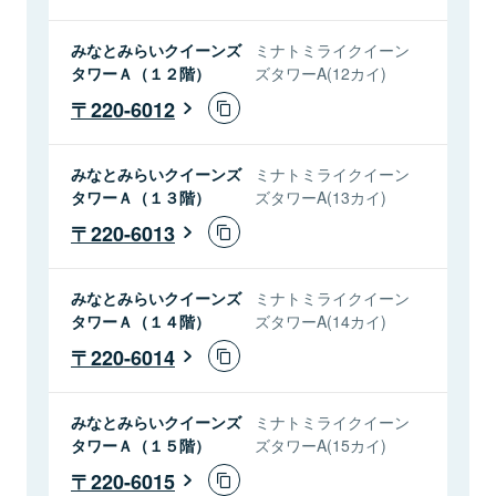
みなとみらいクイーンズ
ミナトミライクイーン
タワーＡ（１２階）
ズタワーA(12カイ)
220-6012
みなとみらいクイーンズ
ミナトミライクイーン
タワーＡ（１３階）
ズタワーA(13カイ)
220-6013
みなとみらいクイーンズ
ミナトミライクイーン
タワーＡ（１４階）
ズタワーA(14カイ)
220-6014
みなとみらいクイーンズ
ミナトミライクイーン
タワーＡ（１５階）
ズタワーA(15カイ)
220-6015