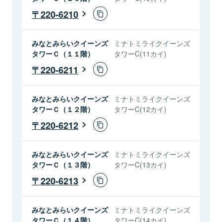
220-6210
みなとみらいクイーンズ
ミナトミライクイーンズ
タワーＣ（１１階）
タワーC(11カイ)
220-6211
みなとみらいクイーンズ
ミナトミライクイーンズ
タワーＣ（１２階）
タワーC(12カイ)
220-6212
みなとみらいクイーンズ
ミナトミライクイーンズ
タワーＣ（１３階）
タワーC(13カイ)
220-6213
みなとみらいクイーンズ
ミナトミライクイーンズ
タワーＣ（１４階）
タワーC(14カイ)