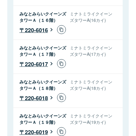
みなとみらいクイーンズ
ミナトミライクイーン
タワーＡ（１６階）
ズタワーA(16カイ)
220-6016
みなとみらいクイーンズ
ミナトミライクイーン
タワーＡ（１７階）
ズタワーA(17カイ)
220-6017
みなとみらいクイーンズ
ミナトミライクイーン
タワーＡ（１８階）
ズタワーA(18カイ)
220-6018
みなとみらいクイーンズ
ミナトミライクイーン
タワーＡ（１９階）
ズタワーA(19カイ)
220-6019