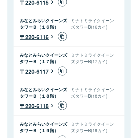
220-6115
みなとみらいクイーンズ
ミナトミライクイーン
タワーＢ（１６階）
ズタワーB(16カイ)
220-6116
みなとみらいクイーンズ
ミナトミライクイーン
タワーＢ（１７階）
ズタワーB(17カイ)
220-6117
みなとみらいクイーンズ
ミナトミライクイーン
タワーＢ（１８階）
ズタワーB(18カイ)
220-6118
みなとみらいクイーンズ
ミナトミライクイーン
タワーＢ（１９階）
ズタワーB(19カイ)