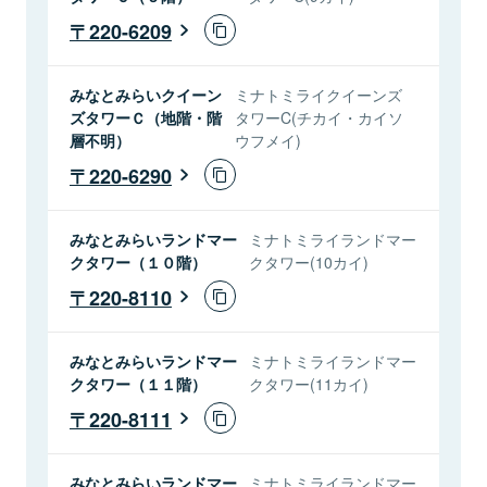
220-6209
みなとみらいクイーン
ミナトミライクイーンズ
ズタワーＣ（地階・階
タワーC(チカイ・カイソ
層不明）
ウフメイ)
220-6290
みなとみらいランドマー
ミナトミライランドマー
クタワー（１０階）
クタワー(10カイ)
220-8110
みなとみらいランドマー
ミナトミライランドマー
クタワー（１１階）
クタワー(11カイ)
220-8111
みなとみらいランドマー
ミナトミライランドマー