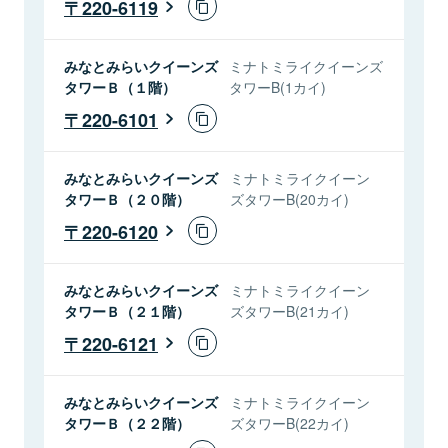
220-6119
みなとみらいクイーンズ
ミナトミライクイーンズ
タワーＢ（１階）
タワーB(1カイ)
220-6101
みなとみらいクイーンズ
ミナトミライクイーン
タワーＢ（２０階）
ズタワーB(20カイ)
220-6120
みなとみらいクイーンズ
ミナトミライクイーン
タワーＢ（２１階）
ズタワーB(21カイ)
220-6121
みなとみらいクイーンズ
ミナトミライクイーン
タワーＢ（２２階）
ズタワーB(22カイ)