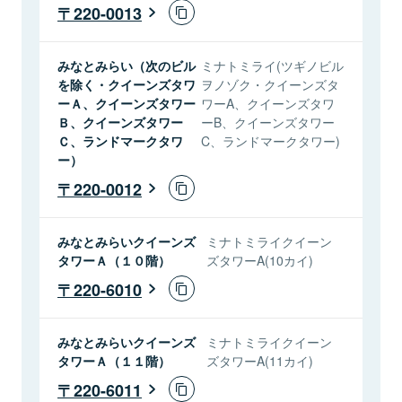
220-0013
みなとみらい（次のビル
ミナトミライ(ツギノビル
を除く・クイーンズタワ
ヲノゾク・クイーンズタ
ーＡ、クイーンズタワー
ワーA、クイーンズタワ
Ｂ、クイーンズタワー
ーB、クイーンズタワー
Ｃ、ランドマークタワ
C、ランドマークタワー)
ー）
220-0012
みなとみらいクイーンズ
ミナトミライクイーン
タワーＡ（１０階）
ズタワーA(10カイ)
220-6010
みなとみらいクイーンズ
ミナトミライクイーン
タワーＡ（１１階）
ズタワーA(11カイ)
220-6011