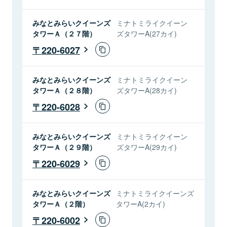
みなとみらいクイーンズ
ミナトミライクイーン
タワーＡ（２７階）
ズタワーA(27カイ)
220-6027
みなとみらいクイーンズ
ミナトミライクイーン
タワーＡ（２８階）
ズタワーA(28カイ)
220-6028
みなとみらいクイーンズ
ミナトミライクイーン
タワーＡ（２９階）
ズタワーA(29カイ)
220-6029
みなとみらいクイーンズ
ミナトミライクイーンズ
タワーＡ（２階）
タワーA(2カイ)
220-6002