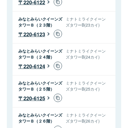
220-6122
みなとみらいクイーンズ
ミナトミライクイーン
タワーＢ（２３階）
ズタワーB(23カイ)
220-6123
みなとみらいクイーンズ
ミナトミライクイーン
タワーＢ（２４階）
ズタワーB(24カイ)
220-6124
みなとみらいクイーンズ
ミナトミライクイーン
タワーＢ（２５階）
ズタワーB(25カイ)
220-6125
みなとみらいクイーンズ
ミナトミライクイーン
タワーＢ（２６階）
ズタワーB(26カイ)