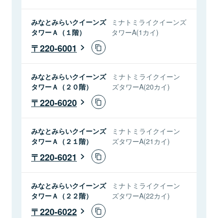
みなとみらいクイーンズ
ミナトミライクイーンズ
タワーＡ（１階）
タワーA(1カイ)
220-6001
みなとみらいクイーンズ
ミナトミライクイーン
タワーＡ（２０階）
ズタワーA(20カイ)
220-6020
みなとみらいクイーンズ
ミナトミライクイーン
タワーＡ（２１階）
ズタワーA(21カイ)
220-6021
みなとみらいクイーンズ
ミナトミライクイーン
タワーＡ（２２階）
ズタワーA(22カイ)
220-6022