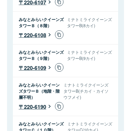
220-6107
みなとみらいクイーンズ
ミナトミライクイーンズ
タワーＢ（８階）
タワーB(8カイ)
220-6108
みなとみらいクイーンズ
ミナトミライクイーンズ
タワーＢ（９階）
タワーB(9カイ)
220-6109
みなとみらいクイーン
ミナトミライクイーンズ
ズタワーＢ（地階・階
タワーB(チカイ・カイソ
層不明）
ウフメイ)
220-6190
みなとみらいクイーンズ
ミナトミライクイーンズ
タワーＣ（１０階）
タワーC(10カイ)