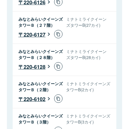
220-6126
みなとみらいクイーンズ
ミナトミライクイーン
タワーＢ（２７階）
ズタワーB(27カイ)
220-6127
みなとみらいクイーンズ
ミナトミライクイーン
タワーＢ（２８階）
ズタワーB(28カイ)
220-6128
みなとみらいクイーンズ
ミナトミライクイーンズ
タワーＢ（２階）
タワーB(2カイ)
220-6102
みなとみらいクイーンズ
ミナトミライクイーンズ
タワーＢ（３階）
タワーB(3カイ)