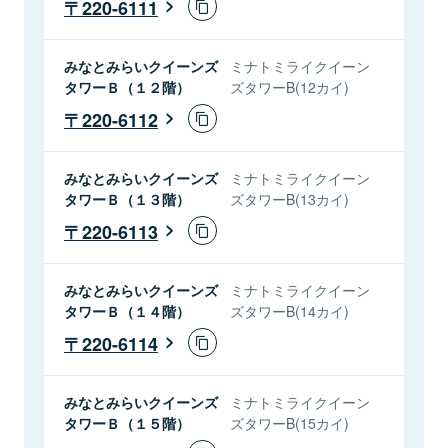
220-6111
みなとみらいクイーンズ
ミナトミライクイーン
タワーＢ（１２階）
ズタワーB(12カイ)
220-6112
みなとみらいクイーンズ
ミナトミライクイーン
タワーＢ（１３階）
ズタワーB(13カイ)
220-6113
みなとみらいクイーンズ
ミナトミライクイーン
タワーＢ（１４階）
ズタワーB(14カイ)
220-6114
みなとみらいクイーンズ
ミナトミライクイーン
タワーＢ（１５階）
ズタワーB(15カイ)