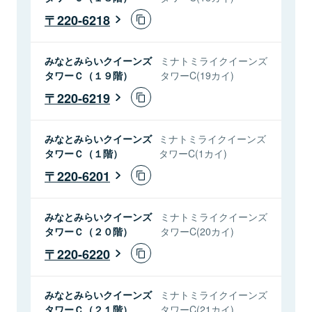
220-6218
みなとみらいクイーンズ
ミナトミライクイーンズ
タワーＣ（１９階）
タワーC(19カイ)
220-6219
みなとみらいクイーンズ
ミナトミライクイーンズ
タワーＣ（１階）
タワーC(1カイ)
220-6201
みなとみらいクイーンズ
ミナトミライクイーンズ
タワーＣ（２０階）
タワーC(20カイ)
220-6220
みなとみらいクイーンズ
ミナトミライクイーンズ
タワーＣ（２１階）
タワーC(21カイ)