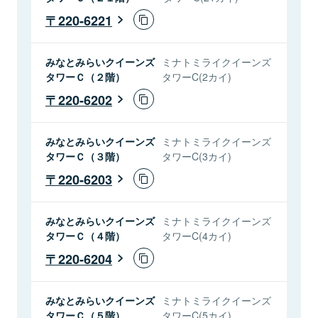
220-6221
みなとみらいクイーンズ
ミナトミライクイーンズ
タワーＣ（２階）
タワーC(2カイ)
220-6202
みなとみらいクイーンズ
ミナトミライクイーンズ
タワーＣ（３階）
タワーC(3カイ)
220-6203
みなとみらいクイーンズ
ミナトミライクイーンズ
タワーＣ（４階）
タワーC(4カイ)
220-6204
みなとみらいクイーンズ
ミナトミライクイーンズ
タワーＣ（５階）
タワーC(5カイ)