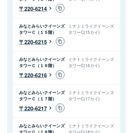
220-6214
みなとみらいクイーンズ
ミナトミライクイーンズ
タワーＣ（１５階）
タワーC(15カイ)
220-6215
みなとみらいクイーンズ
ミナトミライクイーンズ
タワーＣ（１６階）
タワーC(16カイ)
220-6216
みなとみらいクイーンズ
ミナトミライクイーンズ
タワーＣ（１７階）
タワーC(17カイ)
220-6217
みなとみらいクイーンズ
ミナトミライクイーンズ
タワーＣ（１８階）
タワーC(18カイ)