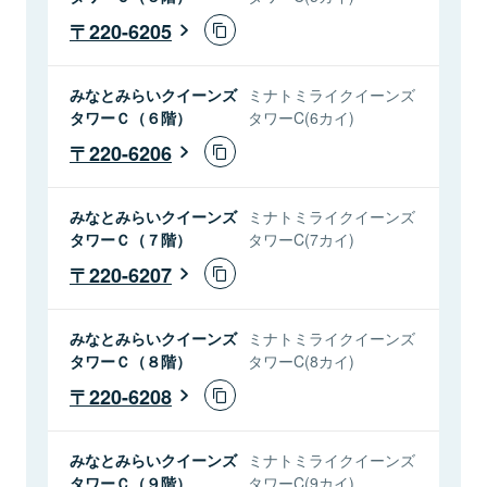
220-6205
みなとみらいクイーンズ
ミナトミライクイーンズ
タワーＣ（６階）
タワーC(6カイ)
220-6206
みなとみらいクイーンズ
ミナトミライクイーンズ
タワーＣ（７階）
タワーC(7カイ)
220-6207
みなとみらいクイーンズ
ミナトミライクイーンズ
タワーＣ（８階）
タワーC(8カイ)
220-6208
みなとみらいクイーンズ
ミナトミライクイーンズ
タワーＣ（９階）
タワーC(9カイ)