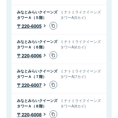
みなとみらいクイーンズ
ミナトミライクイーンズ
タワーＡ（５階）
タワーA(5カイ)
220-6005
みなとみらいクイーンズ
ミナトミライクイーンズ
タワーＡ（６階）
タワーA(6カイ)
220-6006
みなとみらいクイーンズ
ミナトミライクイーンズ
タワーＡ（７階）
タワーA(7カイ)
220-6007
みなとみらいクイーンズ
ミナトミライクイーンズ
タワーＡ（８階）
タワーA(8カイ)
220-6008