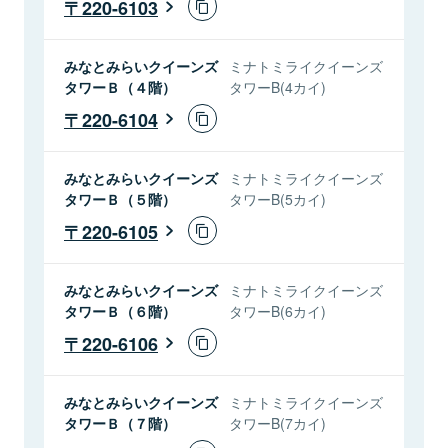
220-6103
みなとみらいクイーンズ
ミナトミライクイーンズ
タワーＢ（４階）
タワーB(4カイ)
220-6104
みなとみらいクイーンズ
ミナトミライクイーンズ
タワーＢ（５階）
タワーB(5カイ)
220-6105
みなとみらいクイーンズ
ミナトミライクイーンズ
タワーＢ（６階）
タワーB(6カイ)
220-6106
みなとみらいクイーンズ
ミナトミライクイーンズ
タワーＢ（７階）
タワーB(7カイ)