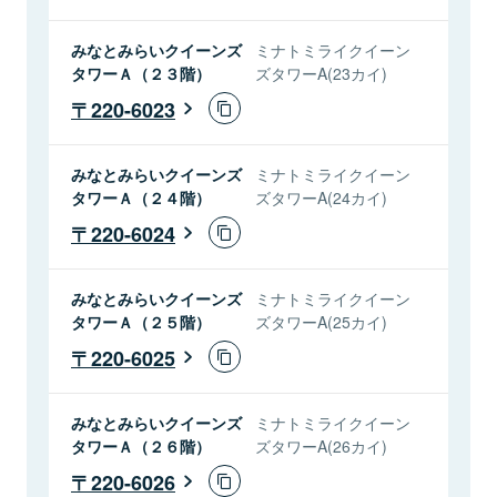
みなとみらいクイーンズ
ミナトミライクイーン
タワーＡ（２３階）
ズタワーA(23カイ)
220-6023
みなとみらいクイーンズ
ミナトミライクイーン
タワーＡ（２４階）
ズタワーA(24カイ)
220-6024
みなとみらいクイーンズ
ミナトミライクイーン
タワーＡ（２５階）
ズタワーA(25カイ)
220-6025
みなとみらいクイーンズ
ミナトミライクイーン
タワーＡ（２６階）
ズタワーA(26カイ)
220-6026