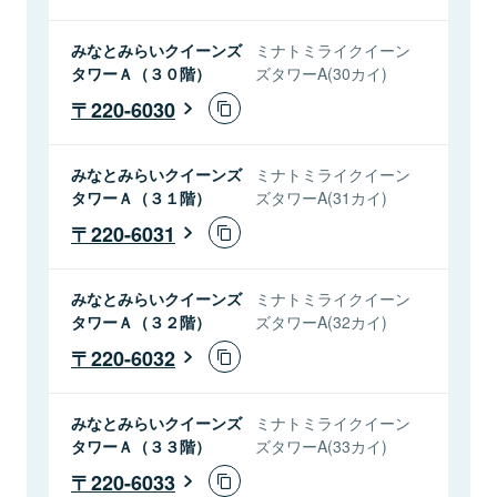
みなとみらいクイーンズ
ミナトミライクイーン
タワーＡ（３０階）
ズタワーA(30カイ)
220-6030
みなとみらいクイーンズ
ミナトミライクイーン
タワーＡ（３１階）
ズタワーA(31カイ)
220-6031
みなとみらいクイーンズ
ミナトミライクイーン
タワーＡ（３２階）
ズタワーA(32カイ)
220-6032
みなとみらいクイーンズ
ミナトミライクイーン
タワーＡ（３３階）
ズタワーA(33カイ)
220-6033