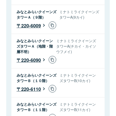
みなとみらいクイーンズ
ミナトミライクイーンズ
タワーＡ（９階）
タワーA(9カイ)
220-6009
みなとみらいクイーン
ミナトミライクイーンズ
ズタワーＡ（地階・階
タワーA(チカイ・カイソ
層不明）
ウフメイ)
220-6090
みなとみらいクイーンズ
ミナトミライクイーン
タワーＢ（１０階）
ズタワーB(10カイ)
220-6110
みなとみらいクイーンズ
ミナトミライクイーン
タワーＢ（１１階）
ズタワーB(11カイ)