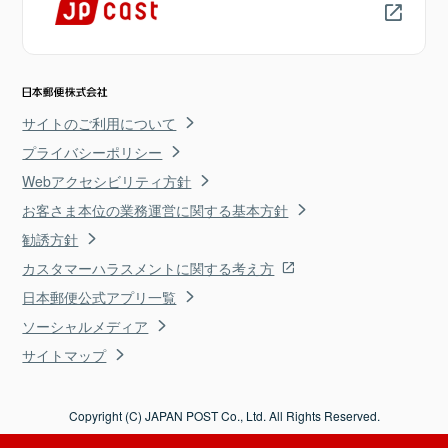
サイトのご利用について
プライバシーポリシー
Webアクセシビリティ方針
お客さま本位の業務運営に関する基本方針
勧誘方針
カスタマーハラスメントに関する考え方
日本郵便公式アプリ一覧
ソーシャルメディア
サイトマップ
Copyright (C) JAPAN POST Co., Ltd. All Rights Reserved.