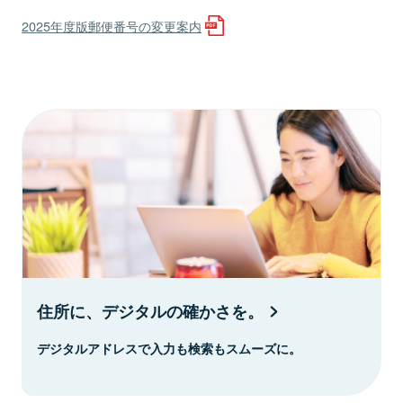
2025年度版郵便番号の変更案内
住所に、デジタルの確かさを。
デジタルアドレスで入力も検索もスムーズに。