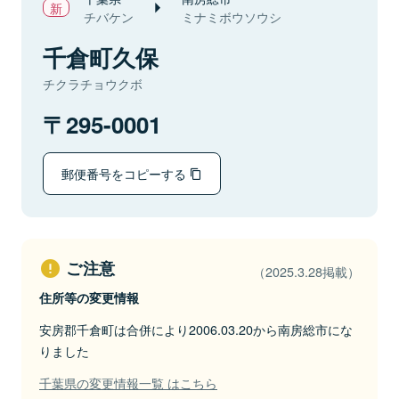
チバケン
ミナミボウソウシ
千倉町久保
チクラチョウクボ
295-0001
郵便番号をコピーする
ご注意
（2025.3.28掲載）
住所等の変更情報
安房郡千倉町は合併により2006.03.20から南房総市にな
りました
千葉県の変更情報一覧 はこちら