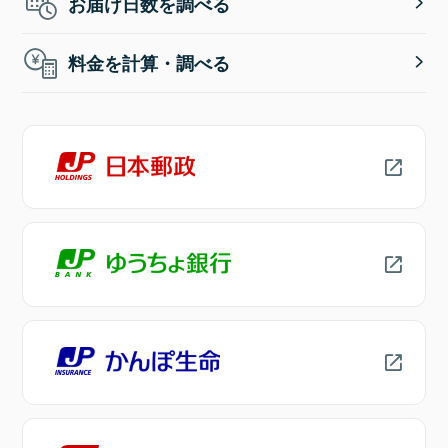
お届け日数を調べる
料金を計算・調べる