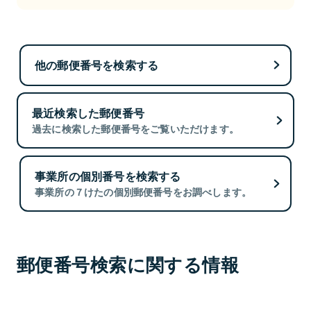
他の郵便番号を検索する
最近検索した郵便番号
過去に検索した郵便番号をご覧いただけます。
事業所の個別番号を検索する
事業所の７けたの個別郵便番号をお調べします。
郵便番号検索に関する情報