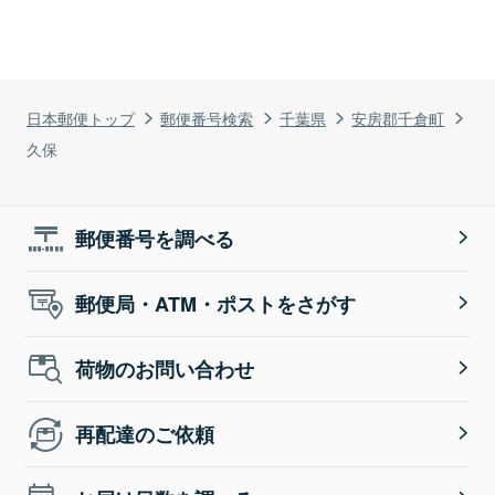
日本郵便トップ
郵便番号検索
千葉県
安房郡千倉町
久保
郵便番号を調べる
郵便局・ATM・ポストをさがす
荷物のお問い合わせ
再配達のご依頼