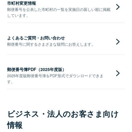
市町村変更情報
郵便番号を公表した市町村の一覧を実施日の新しい順に掲載
しています。
よくあるご質問・お問い合わせ
郵便番号に関するさまざまな疑問にお答えします。
郵便番号簿PDF（2025年度版）
2025年度版郵便番号簿をPDF形式でダウンロードできま
す。
ビジネス・法人のお客さま向け
情報