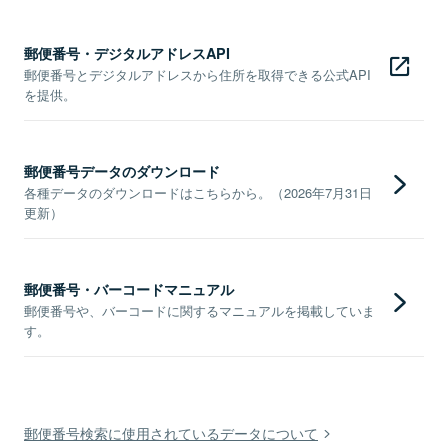
郵便番号・デジタルアドレスAPI
郵便番号とデジタルアドレスから住所を取得できる公式API
を提供。
郵便番号データのダウンロード
各種データのダウンロードはこちらから。（2026年7月31日
更新）
郵便番号・バーコードマニュアル
郵便番号や、バーコードに関するマニュアルを掲載していま
す。
郵便番号検索に使用されているデータについて