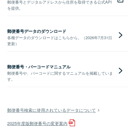
郵便番号とデジタルアドレスから住所を取得できる公式API
を提供。
郵便番号データのダウンロード
各種データのダウンロードはこちらから。（2026年7月31日
更新）
郵便番号・バーコードマニュアル
郵便番号や、バーコードに関するマニュアルを掲載していま
す。
郵便番号検索に使用されているデータについて
2025年度版郵便番号の変更案内