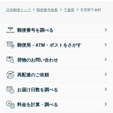
日本郵便トップ
郵便番号検索
千葉県
安房郡千倉町
郵便番号を調べる
郵便局・ATM・ポストをさがす
荷物のお問い合わせ
再配達のご依頼
お届け日数を調べる
料金を計算・調べる