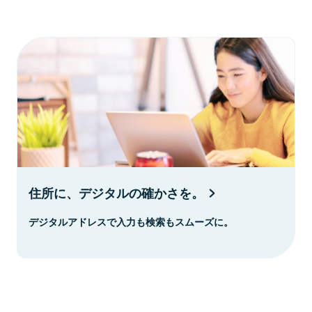
住所に、デジタルの確かさを。
デジタルアドレスで入力も検索もスムーズに。