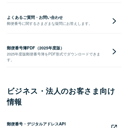
よくあるご質問・お問い合わせ
郵便番号に関するさまざまな疑問にお答えします。
郵便番号簿PDF（2025年度版）
2025年度版郵便番号簿をPDF形式でダウンロードできま
す。
ビジネス・法人のお客さま向け
情報
郵便番号・デジタルアドレスAPI