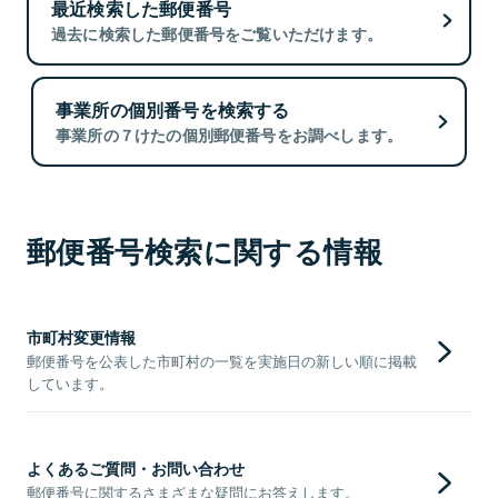
最近検索した郵便番号
過去に検索した郵便番号をご覧いただけます。
事業所の個別番号を検索する
事業所の７けたの個別郵便番号をお調べします。
郵便番号検索に関する情報
市町村変更情報
郵便番号を公表した市町村の一覧を実施日の新しい順に掲載
しています。
よくあるご質問・お問い合わせ
郵便番号に関するさまざまな疑問にお答えします。