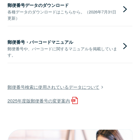
郵便番号データのダウンロード
各種データのダウンロードはこちらから。（2026年7月31日
更新）
郵便番号・バーコードマニュアル
郵便番号や、バーコードに関するマニュアルを掲載していま
す。
郵便番号検索に使用されているデータについて
2025年度版郵便番号の変更案内