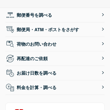
郵便番号を調べる
郵便局・ATM・ポストをさがす
荷物のお問い合わせ
再配達のご依頼
お届け日数を調べる
料金を計算・調べる