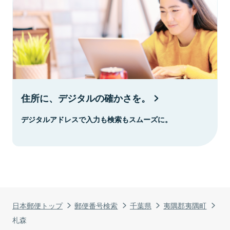
住所に、デジタルの確かさを。
デジタルアドレスで入力も検索もスムーズに。
日本郵便トップ
郵便番号検索
千葉県
夷隅郡夷隅町
札森