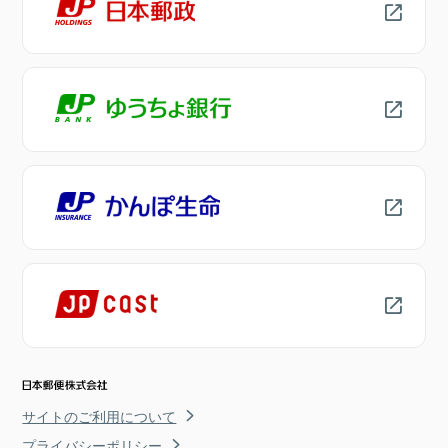
サイトのご利用について
プライバシーポリシー