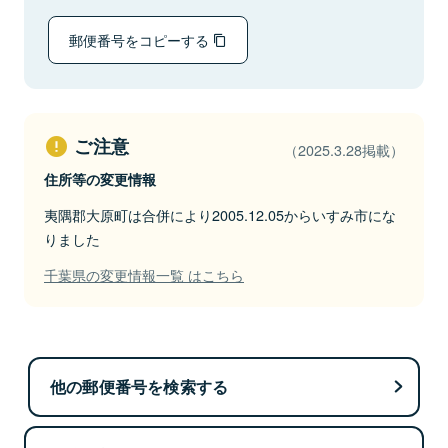
郵便番号をコピーする
ご注意
（2025.3.28掲載）
住所等の変更情報
夷隅郡大原町は合併により2005.12.05からいすみ市にな
りました
千葉県の変更情報一覧 はこちら
他の郵便番号を検索する