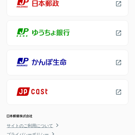
サイトのご利用について
プライバシーポリシー