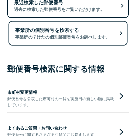
最近検索した郵便番号
過去に検索した郵便番号をご覧いただけます。
事業所の個別番号を検索する
事業所の７けたの個別郵便番号をお調べします。
郵便番号検索に関する情報
市町村変更情報
郵便番号を公表した市町村の一覧を実施日の新しい順に掲載
しています。
よくあるご質問・お問い合わせ
郵便番号に関するさまざまな疑問にお答えします。