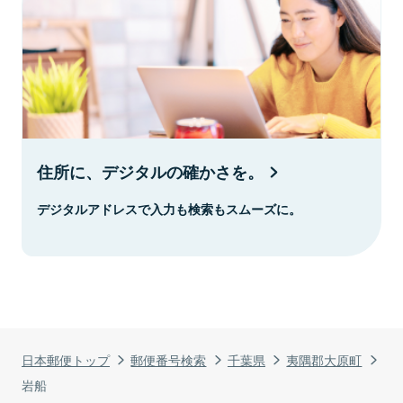
住所に、デジタルの確かさを。
デジタルアドレスで入力も検索もスムーズに。
日本郵便トップ
郵便番号検索
千葉県
夷隅郡大原町
岩船