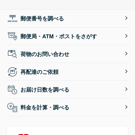
郵便番号を調べる
郵便局・ATM・ポストをさがす
荷物のお問い合わせ
再配達のご依頼
お届け日数を調べる
料金を計算・調べる