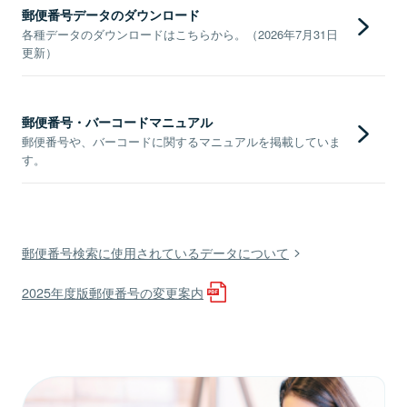
郵便番号データのダウンロード
各種データのダウンロードはこちらから。（2026年7月31日
更新）
郵便番号・バーコードマニュアル
郵便番号や、バーコードに関するマニュアルを掲載していま
す。
郵便番号検索に使用されているデータについて
2025年度版郵便番号の変更案内