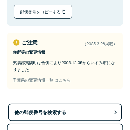
郵便番号をコピーする
ご注意
（2025.3.28掲載）
住所等の変更情報
夷隅郡夷隅町は合併により2005.12.05からいすみ市にな
りました
千葉県の変更情報一覧 はこちら
他の郵便番号を検索する