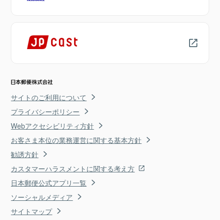
サイトのご利用について
プライバシーポリシー
Webアクセシビリティ方針
お客さま本位の業務運営に関する基本方針
勧誘方針
カスタマーハラスメントに関する考え方
日本郵便公式アプリ一覧
ソーシャルメディア
サイトマップ