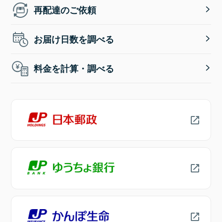
再配達のご依頼
お届け日数を調べる
料金を計算・調べる