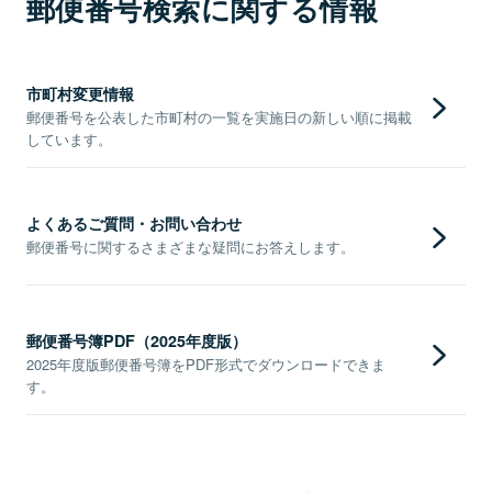
郵便番号検索に関する情報
市町村変更情報
郵便番号を公表した市町村の一覧を実施日の新しい順に掲載
しています。
よくあるご質問・お問い合わせ
郵便番号に関するさまざまな疑問にお答えします。
郵便番号簿PDF（2025年度版）
2025年度版郵便番号簿をPDF形式でダウンロードできま
す。