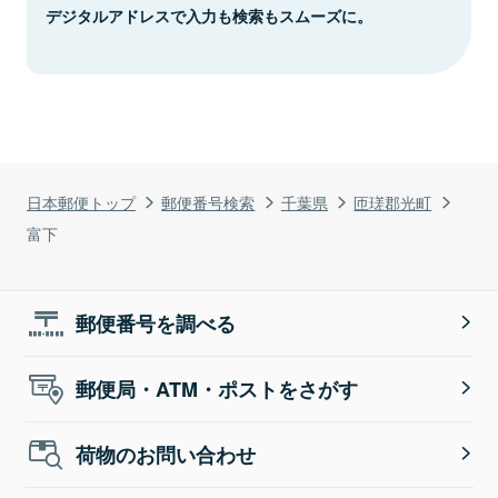
デジタルアドレスで入力も検索もスムーズに。
日本郵便トップ
郵便番号検索
千葉県
匝瑳郡光町
富下
郵便番号を調べる
郵便局・ATM・ポストをさがす
荷物のお問い合わせ