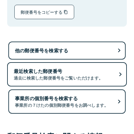
郵便番号をコピーする
他の郵便番号を検索する
最近検索した郵便番号
過去に検索した郵便番号をご覧いただけます。
事業所の個別番号を検索する
事業所の７けたの個別郵便番号をお調べします。