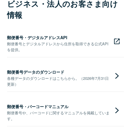
ビジネス・法人のお客さま向け
情報
郵便番号・デジタルアドレスAPI
郵便番号とデジタルアドレスから住所を取得できる公式API
を提供。
郵便番号データのダウンロード
各種データのダウンロードはこちらから。（2026年7月31日
更新）
郵便番号・バーコードマニュアル
郵便番号や、バーコードに関するマニュアルを掲載していま
す。