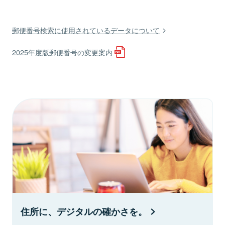
郵便番号検索に使用されているデータについて
2025年度版郵便番号の変更案内
住所に、デジタルの確かさを。