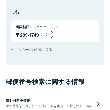
ラ行
両国新田
リョウゴクシンデン
289-1749
このページの先頭に戻る
郵便番号検索に関する情報
市町村変更情報
郵便番号を公表した市町村の一覧を実施日の新しい順に掲載