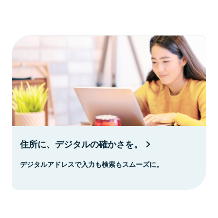
住所に、デジタルの確かさを。
デジタルアドレスで入力も検索もスムーズに。