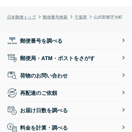
日本郵便トップ
郵便番号検索
千葉県
山武郡横芝光町
郵便番号を調べる
郵便局・ATM・ポストをさがす
荷物のお問い合わせ
再配達のご依頼
お届け日数を調べる
料金を計算・調べる