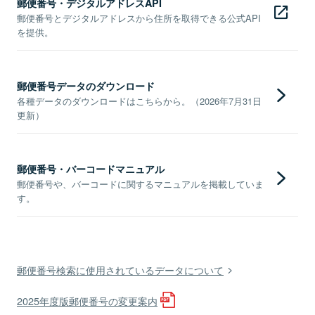
郵便番号・デジタルアドレスAPI
郵便番号とデジタルアドレスから住所を取得できる公式API
を提供。
郵便番号データのダウンロード
各種データのダウンロードはこちらから。（2026年7月31日
更新）
郵便番号・バーコードマニュアル
郵便番号や、バーコードに関するマニュアルを掲載していま
す。
郵便番号検索に使用されているデータについて
2025年度版郵便番号の変更案内