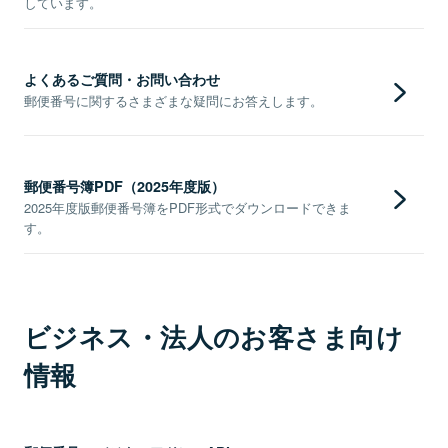
しています。
よくあるご質問・お問い合わせ
郵便番号に関するさまざまな疑問にお答えします。
郵便番号簿PDF（2025年度版）
2025年度版郵便番号簿をPDF形式でダウンロードできま
す。
ビジネス・法人のお客さま向け
情報