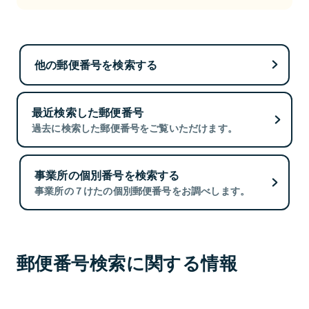
他の郵便番号を検索する
最近検索した郵便番号
過去に検索した郵便番号をご覧いただけます。
事業所の個別番号を検索する
事業所の７けたの個別郵便番号をお調べします。
郵便番号検索に関する情報