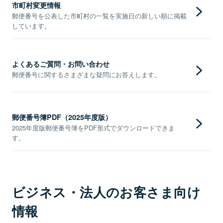
市町村変更情報
郵便番号を公表した市町村の一覧を実施日の新しい順に掲載
しています。
よくあるご質問・お問い合わせ
郵便番号に関するさまざまな疑問にお答えします。
郵便番号簿PDF（2025年度版）
2025年度版郵便番号簿をPDF形式でダウンロードできま
す。
ビジネス・法人のお客さま向け
情報