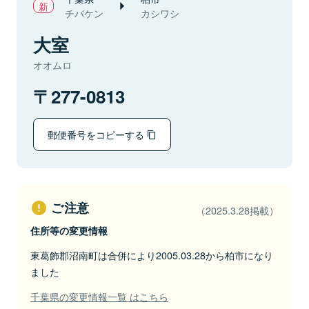
チバケン
カシワシ
大室
オオムロ
277-0813
郵便番号をコピーする
ご注意
（2025.3.28掲載）
住所等の変更情報
東葛飾郡沼南町は合併により2005.03.28から柏市になり
ました
千葉県の変更情報一覧 はこちら