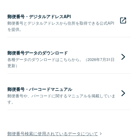
郵便番号・デジタルアドレスAPI
郵便番号とデジタルアドレスから住所を取得できる公式API
を提供。
郵便番号データのダウンロード
各種データのダウンロードはこちらから。（2026年7月31日
更新）
郵便番号・バーコードマニュアル
郵便番号や、バーコードに関するマニュアルを掲載していま
す。
郵便番号検索に使用されているデータについて