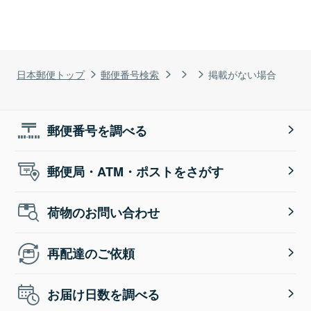
日本郵便トップ
郵便番号検索
掲載がない場合
郵便番号を調べる
郵便局・ATM・ポストをさがす
荷物のお問い合わせ
再配達のご依頼
お届け日数を調べる