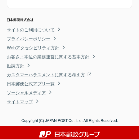
サイトのご利用について
プライバシーポリシー
Webアクセシビリティ方針
お客さま本位の業務運営に関する基本方針
勧誘方針
カスタマーハラスメントに関する考え方
日本郵便公式アプリ一覧
ソーシャルメディア
サイトマップ
Copyright (C) JAPAN POST Co., Ltd. All Rights Reserved.