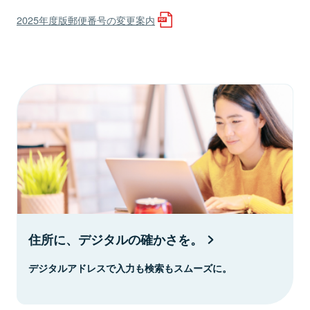
2025年度版郵便番号の変更案内
住所に、デジタルの確かさを。
デジタルアドレスで入力も検索もスムーズに。