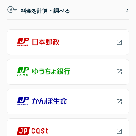
料金を計算・調べる