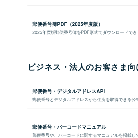
郵便番号簿PDF（2025年度版）
2025年度版郵便番号簿をPDF形式でダウンロードで
ビジネス・法人のお客さま向
郵便番号・デジタルアドレスAPI
郵便番号とデジタルアドレスから住所を取得できる公式
郵便番号・バーコードマニュアル
郵便番号や、バーコードに関するマニュアルを掲載し