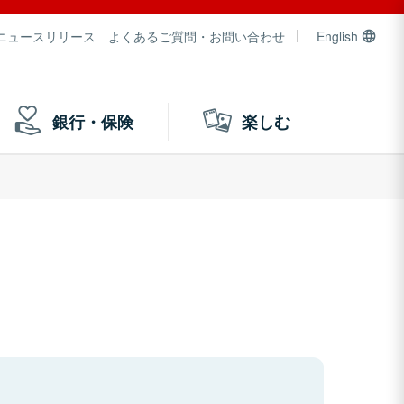
ニュースリリース
よくあるご質問・お問い合わせ
English
銀行・保険
楽しむ