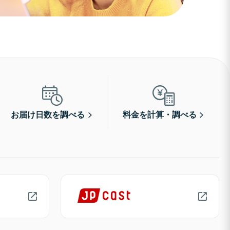
お届け日数を調べる
料金を計算・調べる