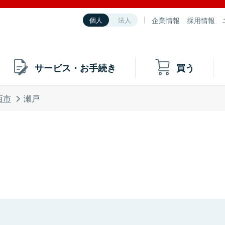
企業情報
採用情報
個人
法人
サービス・お手続き
買う
西市
瀬戸