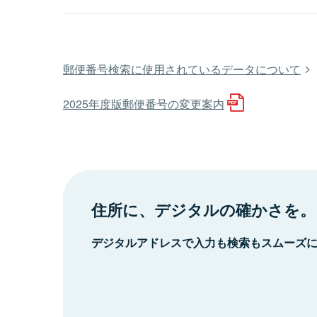
郵便番号検索に使用されているデータについて
2025年度版郵便番号の変更案内
住所に、デジタルの確かさを。
デジタルアドレスで入力も検索もスムーズ