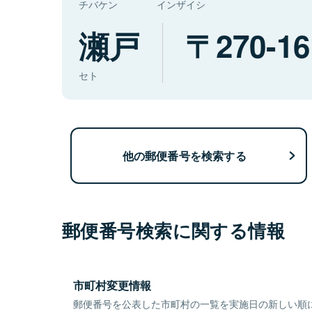
チバケン
インザイシ
瀬戸
270-16
セト
他の郵便番号を検索する
郵便番号検索に関する情報
市町村変更情報
郵便番号を公表した市町村の一覧を実施日の新しい順