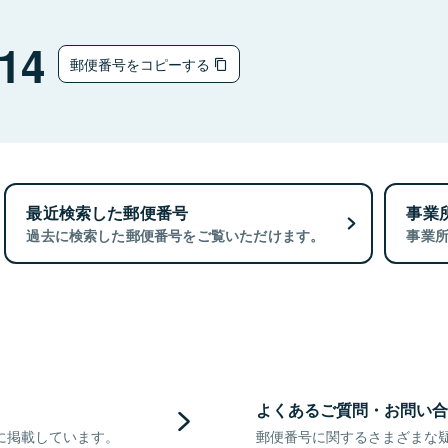
14
郵便番号をコピーする
最近検索した郵便番号
事業
過去に検索した郵便番号をご覧いただけます。
事業
よくあるご質問・お問い合
に掲載しています。
郵便番号に関するさまざまな