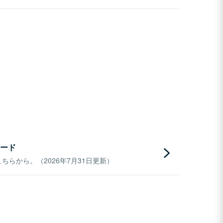
ード
らから。（2026年7月31日更新）