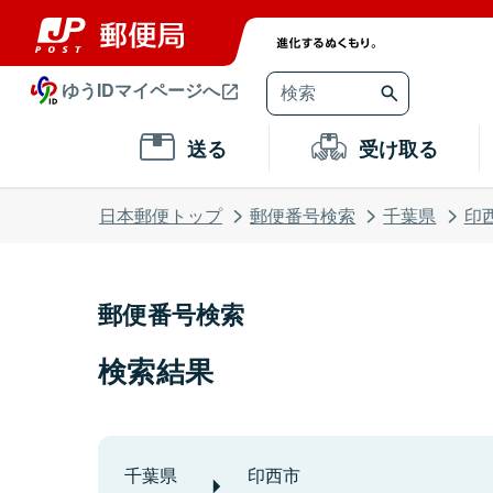
ゆうIDマイページへ
送る
受け取る
日本郵便トップ
郵便番号検索
千葉県
印
郵便番号検索
検索結果
千葉県
印西市