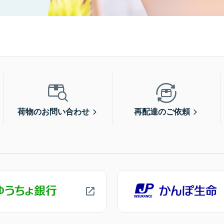
荷物のお問い合わせ
再配達のご依頼