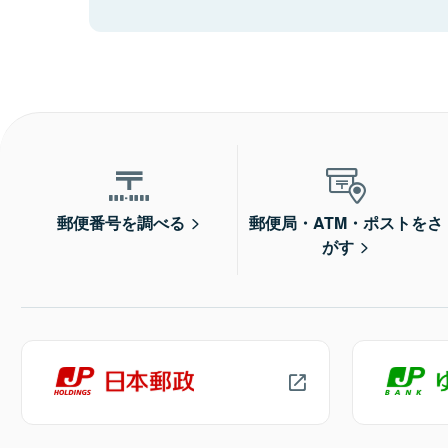
郵便番号を調べる
郵便局・ATM・ポストをさ
がす