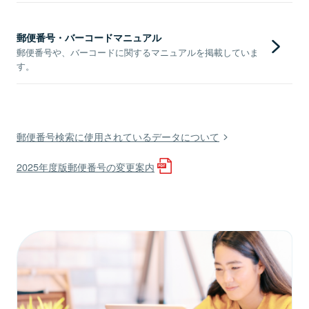
郵便番号・バーコードマニュアル
郵便番号や、バーコードに関するマニュアルを掲載していま
す。
郵便番号検索に使用されているデータについて
2025年度版郵便番号の変更案内