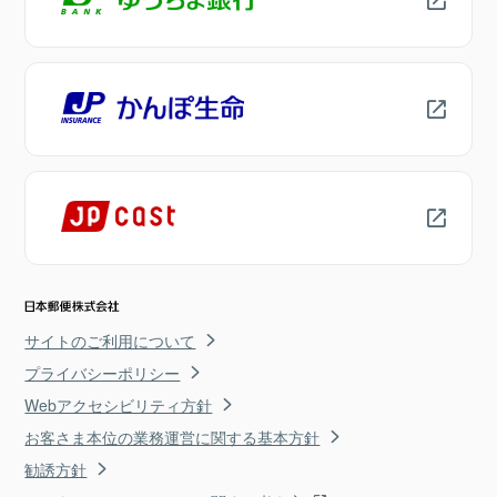
サイトのご利用について
プライバシーポリシー
Webアクセシビリティ方針
お客さま本位の業務運営に関する基本方針
勧誘方針