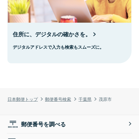
住所に、デジタルの確かさを。
デジタルアドレスで入力も検索もスムーズに。
日本郵便トップ
郵便番号検索
千葉県
茂原市
郵便番号を調べる