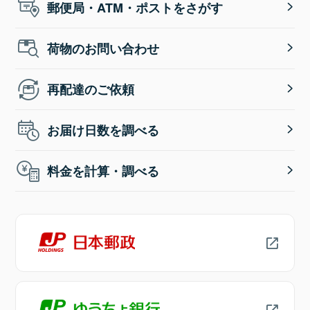
郵便局・ATM・ポストをさがす
荷物のお問い合わせ
再配達のご依頼
お届け日数を調べる
料金を計算・調べる