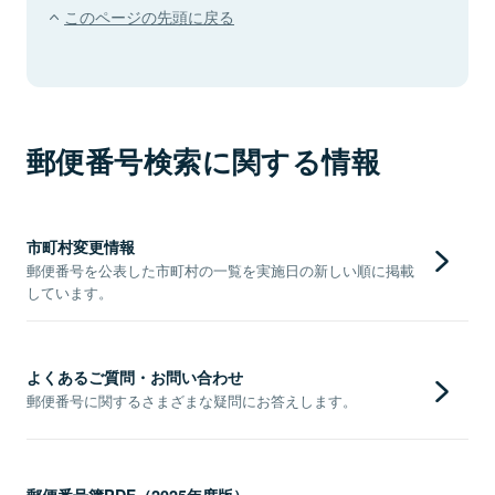
このページの先頭に戻る
郵便番号検索に関する情報
市町村変更情報
郵便番号を公表した市町村の一覧を実施日の新しい順に掲載
しています。
よくあるご質問・お問い合わせ
郵便番号に関するさまざまな疑問にお答えします。
郵便番号簿PDF（2025年度版）