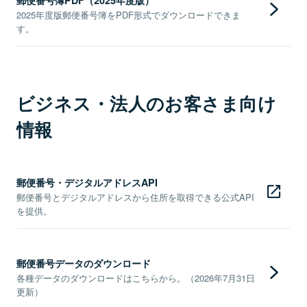
2025年度版郵便番号簿をPDF形式でダウンロードできま
す。
ビジネス・法人のお客さま向け
情報
郵便番号・デジタルアドレスAPI
郵便番号とデジタルアドレスから住所を取得できる公式API
を提供。
郵便番号データのダウンロード
各種データのダウンロードはこちらから。（2026年7月31日
更新）