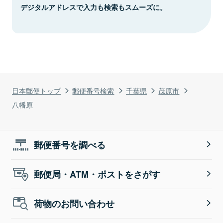
デジタルアドレスで入力も検索もスムーズに。
日本郵便トップ
郵便番号検索
千葉県
茂原市
八幡原
郵便番号を調べる
郵便局・ATM・ポストをさがす
荷物のお問い合わせ