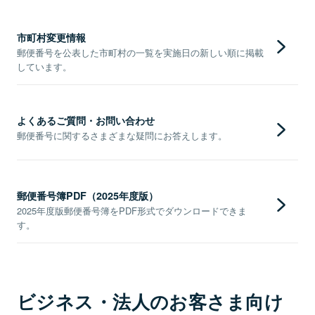
市町村変更情報
郵便番号を公表した市町村の一覧を実施日の新しい順に掲載
しています。
よくあるご質問・お問い合わせ
郵便番号に関するさまざまな疑問にお答えします。
郵便番号簿PDF（2025年度版）
2025年度版郵便番号簿をPDF形式でダウンロードできま
す。
ビジネス・法人のお客さま向け