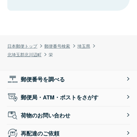
日本郵便トップ
郵便番号検索
埼玉県
北埼玉郡北川辺町
栄
郵便番号を調べる
郵便局・ATM・ポストをさがす
荷物のお問い合わせ
再配達のご依頼