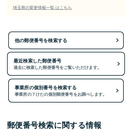
埼玉県の変更情報一覧 はこちら
他の郵便番号を検索する
最近検索した郵便番号
過去に検索した郵便番号をご覧いただけます。
事業所の個別番号を検索する
事業所の７けたの個別郵便番号をお調べします。
郵便番号検索に関する情報