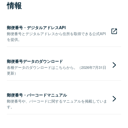
情報
郵便番号・デジタルアドレスAPI
郵便番号とデジタルアドレスから住所を取得できる公式API
を提供。
郵便番号データのダウンロード
各種データのダウンロードはこちらから。（2026年7月31日
更新）
郵便番号・バーコードマニュアル
郵便番号や、バーコードに関するマニュアルを掲載していま
す。