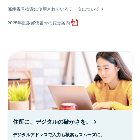
郵便番号検索に使用されているデータについて
2025年度版郵便番号の変更案内
住所に、デジタルの確かさを。
デジタルアドレスで入力も検索もスムーズに。