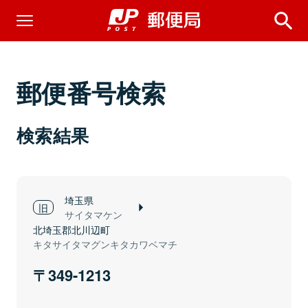
郵便番号検索
検索結果
埼玉県
サイタマケン
北埼玉郡北川辺町
キタサイタマグンキタカワベマチ
349-1213