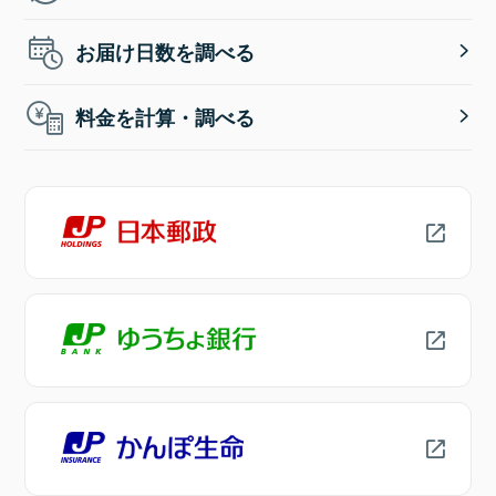
お届け日数を調べる
料金を計算・調べる