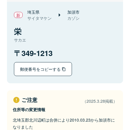
埼玉県
加須市
サイタマケン
カゾシ
栄
サカエ
349-1213
郵便番号をコピーする
ご注意
（2025.3.28掲載）
住所等の変更情報
北埼玉郡北川辺町は合併により2010.03.23から加須市に
なりました