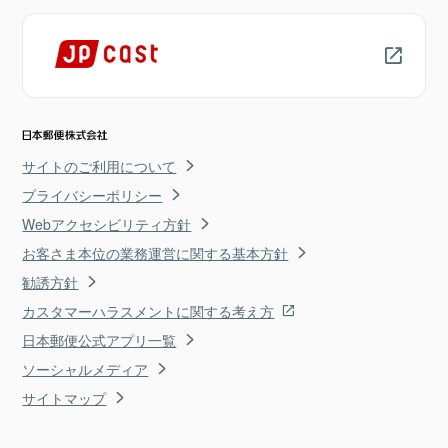
サイトのご利用について
プライバシーポリシー
Webアクセシビリティ方針
お客さま本位の業務運営に関する基本方針
勧誘方針
カスタマーハラスメントに関する考え方
日本郵便公式アプリ一覧
ソーシャルメディア
サイトマップ