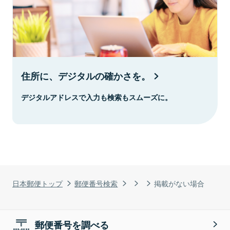
住所に、デジタルの確かさを。
デジタルアドレスで入力も検索もスムーズに。
日本郵便トップ
郵便番号検索
掲載がない場合
郵便番号を調べる