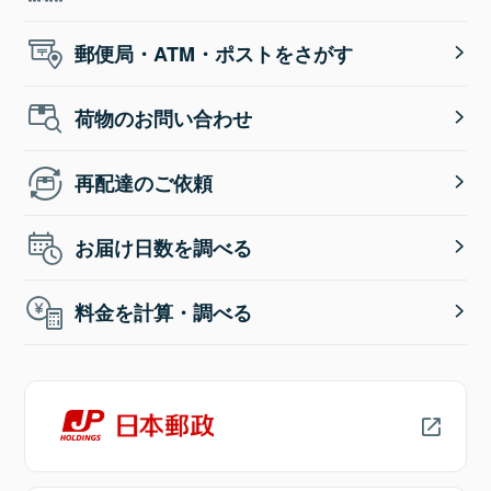
郵便局・ATM・ポストをさがす
荷物のお問い合わせ
再配達のご依頼
お届け日数を調べる
料金を計算・調べる