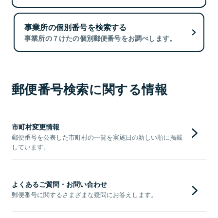
事業所の個別番号を検索する
事業所の７けたの個別郵便番号をお調べします。
郵便番号検索に関する情報
市町村変更情報
郵便番号を公表した市町村の一覧を実施日の新しい順に掲載
しています。
よくあるご質問・お問い合わせ
郵便番号に関するさまざまな疑問にお答えします。