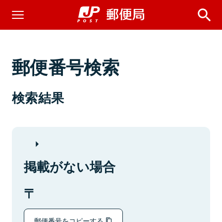
郵便番号検索
検索結果
掲載がない場合
郵便番号をコピーする