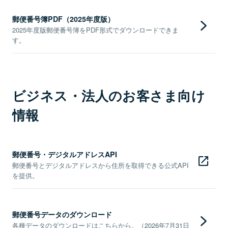
郵便番号簿PDF（2025年度版）
2025年度版郵便番号簿をPDF形式でダウンロードできま
す。
ビジネス・法人のお客さま向け
情報
郵便番号・デジタルアドレスAPI
郵便番号とデジタルアドレスから住所を取得できる公式API
を提供。
郵便番号データのダウンロード
各種データのダウンロードはこちらから。（2026年7月31日