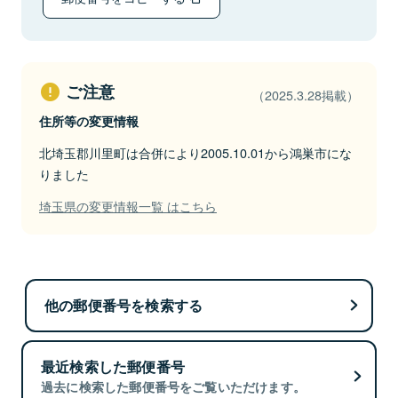
ご注意
（2025.3.28掲載）
住所等の変更情報
北埼玉郡川里町は合併により2005.10.01から鴻巣市にな
りました
埼玉県の変更情報一覧 はこちら
他の郵便番号を検索する
最近検索した郵便番号
過去に検索した郵便番号をご覧いただけます。