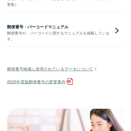
更新）
郵便番号・バーコードマニュアル
郵便番号や、バーコードに関するマニュアルを掲載していま
す。
郵便番号検索に使用されているデータについて
2025年度版郵便番号の変更案内